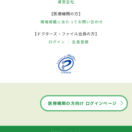
運営会社
【医療機関の方】
情報掲載にあたって
お問い合わせ
【ドクターズ・ファイル会員の方】
ログイン
会員登録
医療機関の方向け ログインページ