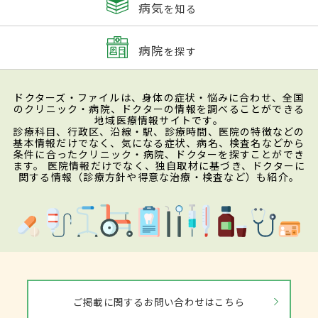
病気
を知る
病院
を探す
ドクターズ・ファイルは、身体の症状・悩みに合わせ、全国
のクリニック・病院、ドクターの情報を調べることができる
地域医療情報サイトです。
診療科目、行政区、沿線・駅、診療時間、医院の特徴などの
基本情報だけでなく、気になる症状、病名、検査名などから
条件に合ったクリニック・病院、ドクターを探すことができ
ます。 医院情報だけでなく、独自取材に基づき、ドクターに
関する情報（診療方針や得意な治療・検査など）も紹介。
ご掲載に関するお問い合わせはこちら