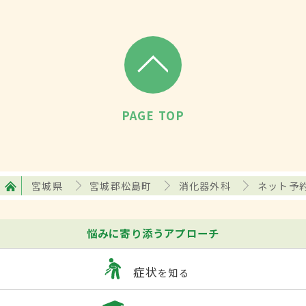
PAGE TOP
宮城県
宮城郡松島町
消化器外科
ネット予
悩みに寄り添うアプローチ
症状
を知る