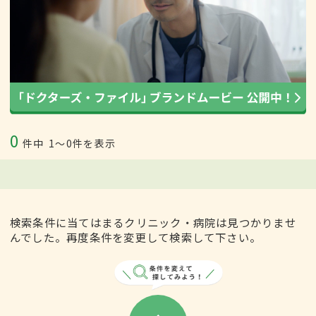
0
件中
1〜0件を表示
検索条件に当てはまるクリニック・病院は見つかりませ
んでした。再度条件を変更して検索して下さい。