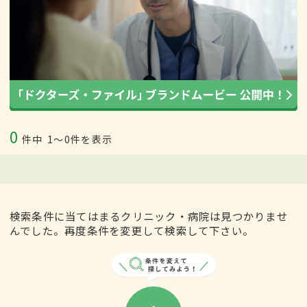
0
件中
1〜0件を表示
検索条件に当てはまるクリニック・病院は見つかりませ
んでした。再度条件を変更して検索して下さい。