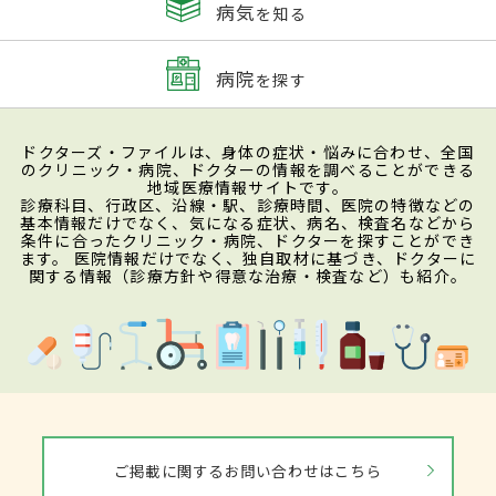
病気
を知る
病院
を探す
ドクターズ・ファイルは、身体の症状・悩みに合わせ、全国
のクリニック・病院、ドクターの情報を調べることができる
地域医療情報サイトです。
診療科目、行政区、沿線・駅、診療時間、医院の特徴などの
基本情報だけでなく、気になる症状、病名、検査名などから
条件に合ったクリニック・病院、ドクターを探すことができ
ます。 医院情報だけでなく、独自取材に基づき、ドクターに
関する情報（診療方針や得意な治療・検査など）も紹介。
ご掲載に関するお問い合わせはこちら