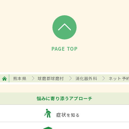
PAGE TOP
熊本県
球磨郡球磨村
消化器外科
ネット予
悩みに寄り添うアプローチ
症状
を知る