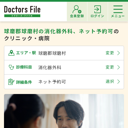
会員登録
ログイン
メニュー
球磨郡球磨村の消化器外科、ネット予約可
の
クリニック・病院
球磨郡球磨村
変更
エリア・駅
診療科目
消化器外科
変更
ネット予約可
選択
詳細条件