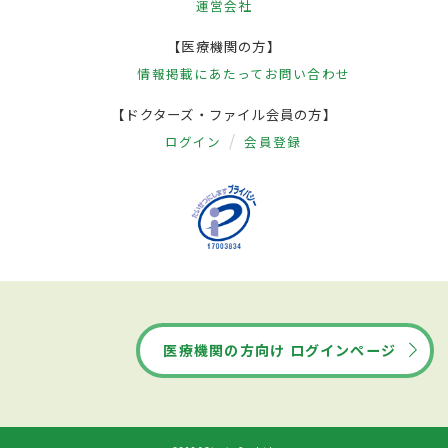
運営会社
【医療機関の方】
情報掲載にあたって
お問い合わせ
【ドクターズ・ファイル会員の方】
ログイン
会員登録
医療機関の方向け ログインページ