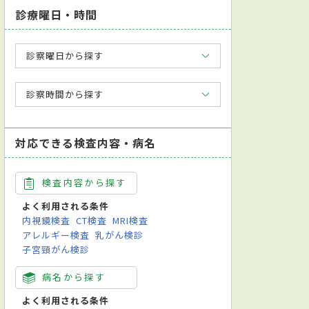
診療曜日・時間
診察曜日から探す
診察時間から探す
対応できる検査内容・病名
検査内容から探す
よく利用される条件
内視鏡検査
CT検査
MRI検査
アレルギー検査
乳がん検診
子宮頸がん検診
病名から探す
よく利用される条件