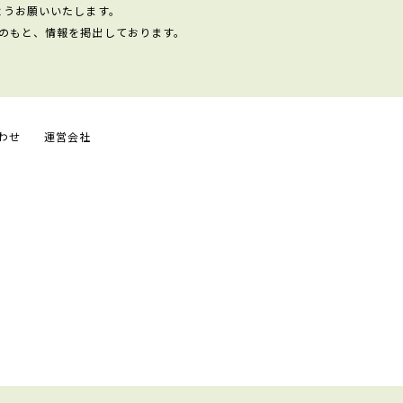
ようお願いいたします。
のもと、情報を掲出しております。
わせ
運営会社