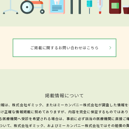
ご掲載に関するお問い合わせはこちら
掲載情報について
情報は、株式会社ギミック、またはミーカンパニー株式会社が調査した情報を
だけ正確な情報掲載に努めておりますが、内容を完全に保証するものではあり
る医療機関へ受診を希望される場合は、事前に必ず該当の医療機関に直接ご
ついて、株式会社ギミック、およびミーカンパニー株式会社ではその賠償の