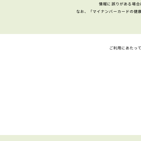
情報に誤りがある場合
なお、「マイナンバーカードの健
ご利用にあたっ