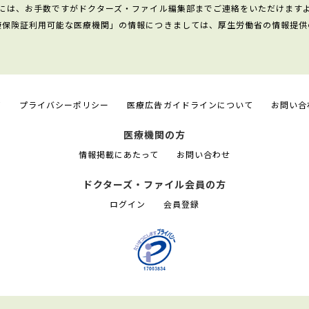
には、お手数ですがドクターズ・ファイル編集部までご連絡をいただけます
康保険証利用可能な医療機関」の情報につきましては、厚生労働省の情報提供
て
プライバシーポリシー
医療広告ガイドラインについて
お問い合
医療機関の方
情報掲載にあたって
お問い合わせ
ドクターズ・ファイル会員の方
ログイン
会員登録