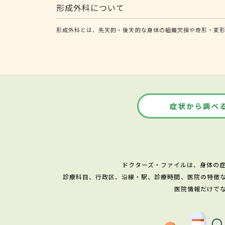
形成外科について
形成外科とは、先天的・後天的な身体の組織欠損や奇形・変形
症状から調べ
ドクターズ・ファイルは、身体の
診療科目、行政区、沿線・駅、診療時間、医院の特徴
医院情報だけで