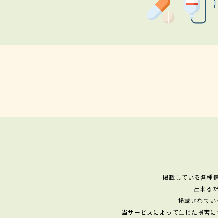
掲載している各種
出来る
掲載されてい
当サービスによって生じた損害に