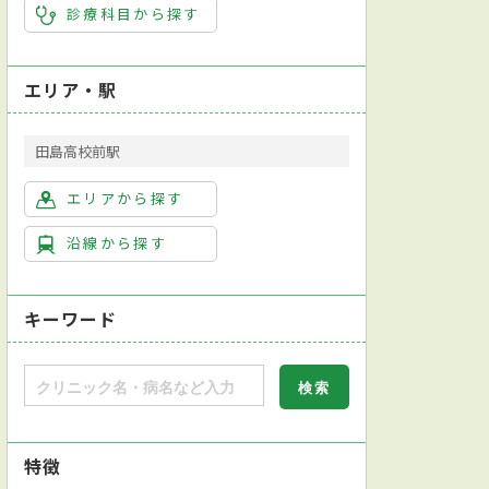
診療科目から探す
エリア・駅
田島高校前駅
エリアから探す
沿線から探す
キーワード
特徴