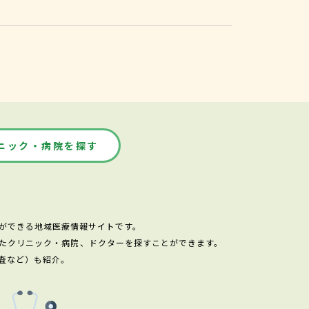
ニック・病院を探す
ができる地域医療情報サイトです。
たクリニック・病院、ドクターを探すことができます。
査など）も紹介。