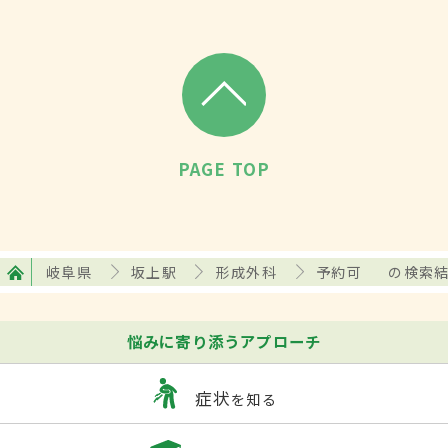
PAGE TOP
岐阜県
坂上駅
形成外科
予約可
の検索
悩みに寄り添うアプローチ
症状
を知る