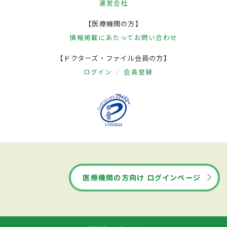
運営会社
【医療機関の方】
情報掲載にあたって
お問い合わせ
【ドクターズ・ファイル会員の方】
ログイン
会員登録
医療機関の方向け ログインページ