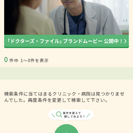
0
件中
1〜0件を表示
検索条件に当てはまるクリニック・病院は見つかりませ
んでした。再度条件を変更して検索して下さい。