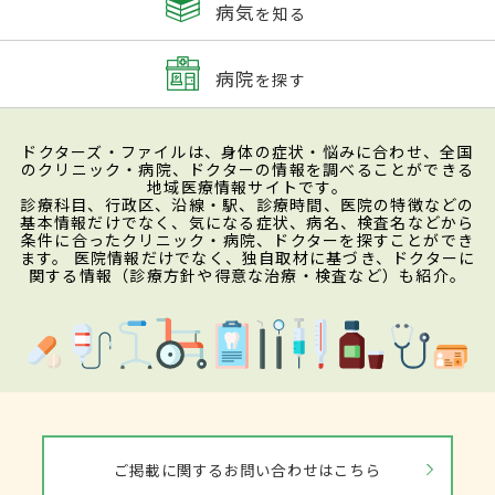
病気
を知る
病院
を探す
ドクターズ・ファイルは、身体の症状・悩みに合わせ、全国
のクリニック・病院、ドクターの情報を調べることができる
地域医療情報サイトです。
診療科目、行政区、沿線・駅、診療時間、医院の特徴などの
基本情報だけでなく、気になる症状、病名、検査名などから
条件に合ったクリニック・病院、ドクターを探すことができ
ます。 医院情報だけでなく、独自取材に基づき、ドクターに
関する情報（診療方針や得意な治療・検査など）も紹介。
ご掲載に関するお問い合わせはこちら