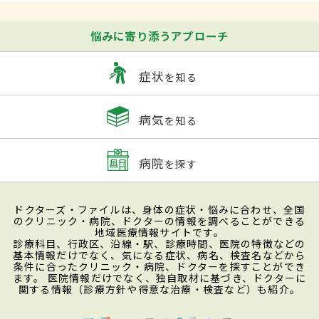
悩みに寄り添うアプローチ
症状
を知る
病気
を知る
病院
を探す
ドクターズ・ファイルは、身体の症状・悩みに合わせ、全国
のクリニック・病院、ドクターの情報を調べることができる
地域医療情報サイトです。
診療科目、行政区、沿線・駅、診療時間、医院の特徴などの
基本情報だけでなく、気になる症状、病名、検査名などから
条件に合ったクリニック・病院、ドクターを探すことができ
ます。 医院情報だけでなく、独自取材に基づき、ドクターに
関する情報（診療方針や得意な治療・検査など）も紹介。