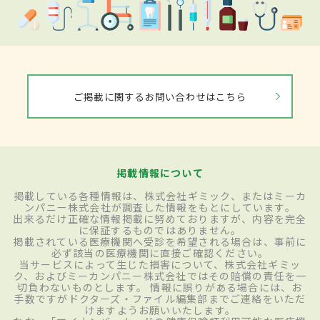
ご掲載に関するお問い合わせはこちら
掲載情報について
掲載している各種情報は、株式会社ギミック、またはミーカ
ンパニー株式会社が調査した情報をもとにしています。
出来るだけ正確な情報掲載に努めておりますが、内容を完全
に保証するものではありません。
掲載されている医療機関へ受診を希望される場合は、事前に
必ず該当の医療機関に直接ご確認ください。
当サービスによって生じた損害について、株式会社ギミッ
ク、およびミーカンパニー株式会社ではその賠償の責任を一
切負わないものとします。 情報に誤りがある場合には、お
手数ですがドクターズ・ファイル編集部までご連絡をいただ
けますようお願いいたします。