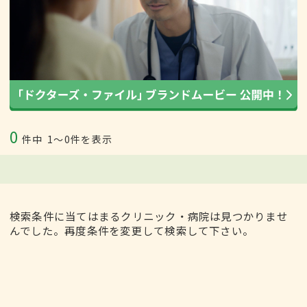
0
件中
1〜0件を表示
検索条件に当てはまるクリニック・病院は見つかりませ
んでした。再度条件を変更して検索して下さい。