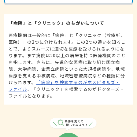
「病院」と「クリニック」のちがいについて
医療機関は一般的に「病院」と「クリニック（診療所、
医院）」の2つに分けられます。この2つの違いを知るこ
とで、よりスムーズに適切な医療を受けられるようにな
ります。まず病院は20以上の病床を持つ医療機関のこと
を指します。さらに、先進的な医療に取り組む国立病
院、大学病院、企業立病院といった大規模病院や、地域
医療を支える中核病院、地域密着型病院などの種類に分
けられます。
「病院」を検索するのがホスピタルズ・
ファイル
、「クリニック」を検索するのがドクターズ・
ファイルとなります。