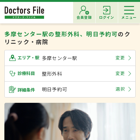
会員登録
ログイン
メニュー
多摩センター駅の整形外科、明日予約可
のク
リニック・病院
多摩センター駅
変更
エリア・駅
診療科目
整形外科
変更
明日予約可
選択
詳細条件