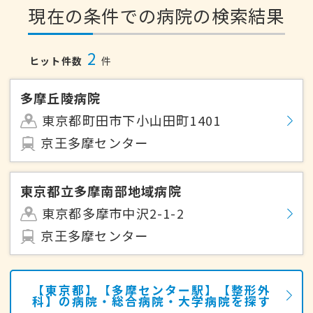
現在の条件での病院の検索結果
2
ヒット件数
件
多摩丘陵病院
東京都町田市下小山田町1401
京王多摩センター
東京都立多摩南部地域病院
東京都多摩市中沢2-1-2
京王多摩センター
【東京都】【多摩センター駅】【整形外
科】の病院・総合病院・大学病院を探す