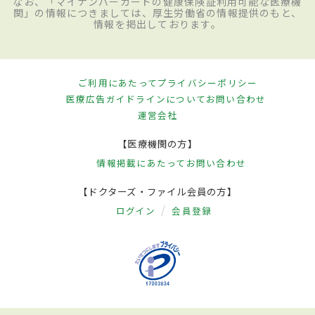
なお、「マイナンバーカードの健康保険証利用可能な医療機
関」の情報につきましては、厚生労働省の情報提供のもと、
情報を掲出しております。
ご利用にあたって
プライバシーポリシー
医療広告ガイドラインについて
お問い合わせ
運営会社
【医療機関の方】
情報掲載にあたって
お問い合わせ
【ドクターズ・ファイル会員の方】
ログイン
会員登録