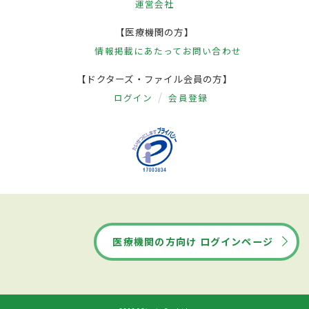
運営会社
【医療機関の方】
情報掲載にあたって
お問い合わせ
【ドクターズ・ファイル会員の方】
ログイン
会員登録
医療機関の方向け ログインページ