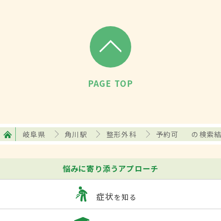
PAGE TOP
岐阜県
角川駅
整形外科
予約可
の検索
悩みに寄り添うアプローチ
症状
を知る