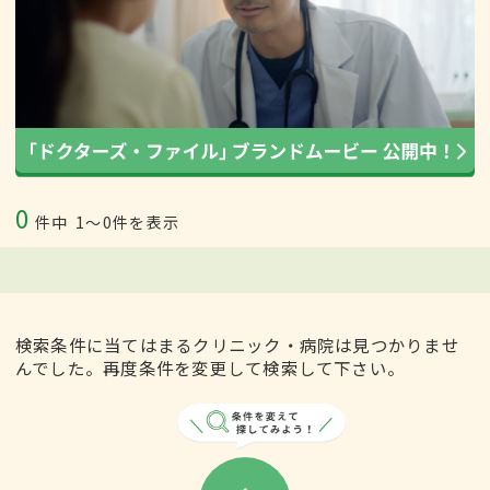
0
件中
1〜0件を表示
検索条件に当てはまるクリニック・病院は見つかりませ
んでした。再度条件を変更して検索して下さい。