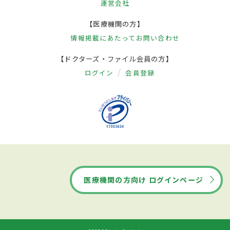
運営会社
【医療機関の方】
情報掲載にあたって
お問い合わせ
【ドクターズ・ファイル会員の方】
ログイン
会員登録
医療機関の方向け ログインページ