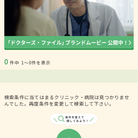
0
件中
1〜0件を表示
検索条件に当てはまるクリニック・病院は見つかりませ
んでした。再度条件を変更して検索して下さい。