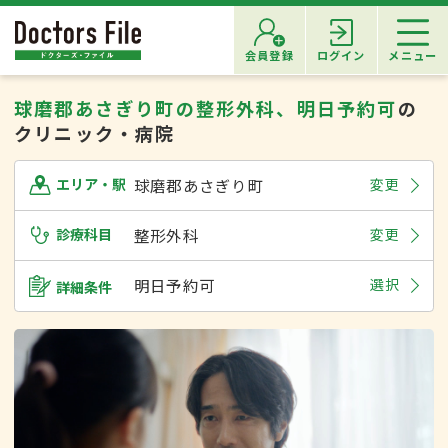
会員登録
ログイン
メニュー
球磨郡あさぎり町の整形外科、明日予約可
の
クリニック・病院
球磨郡あさぎり町
変更
エリア・駅
診療科目
整形外科
変更
明日予約可
選択
詳細条件