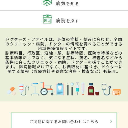
病気
を知る
病院
を探す
ドクターズ・ファイルは、身体の症状・悩みに合わせ、全国
のクリニック・病院、ドクターの情報を調べることができる
地域医療情報サイトです。
診療科目、行政区、沿線・駅、診療時間、医院の特徴などの
基本情報だけでなく、気になる症状、病名、検査名などから
条件に合ったクリニック・病院、ドクターを探すことができ
ます。 医院情報だけでなく、独自取材に基づき、ドクターに
関する情報（診療方針や得意な治療・検査など）も紹介。
ご掲載に関するお問い合わせはこちら