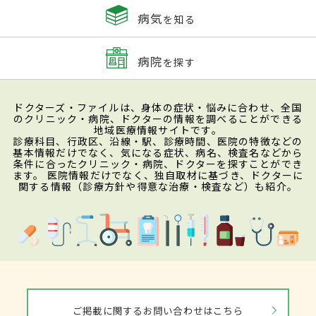
病気
を知る
病院
を探す
ドクターズ・ファイルは、身体の症状・悩みに合わせ、全国
のクリニック・病院、ドクターの情報を調べることができる
地域医療情報サイトです。
診療科目、行政区、沿線・駅、診療時間、医院の特徴などの
基本情報だけでなく、気になる症状、病名、検査名などから
条件に合ったクリニック・病院、ドクターを探すことができ
ます。 医院情報だけでなく、独自取材に基づき、ドクターに
関する情報（診療方針や得意な治療・検査など）も紹介。
ご掲載に関するお問い合わせはこちら