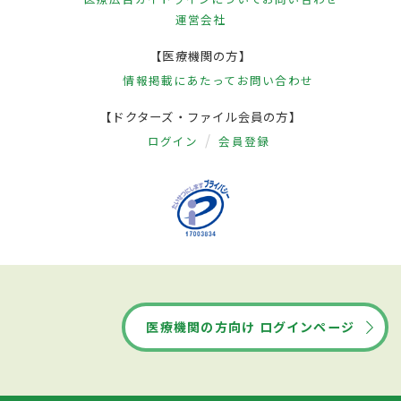
運営会社
【医療機関の方】
情報掲載にあたって
お問い合わせ
【ドクターズ・ファイル会員の方】
ログイン
会員登録
医療機関の方向け ログインページ