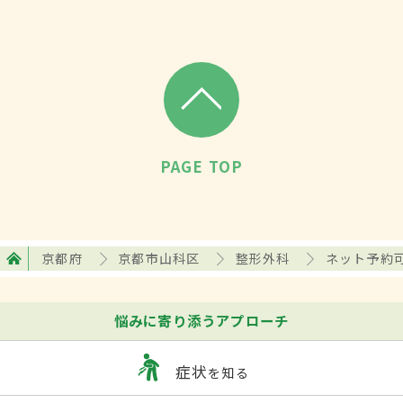
PAGE TOP
京都府
京都市山科区
整形外科
ネット予約
悩みに寄り添うアプローチ
症状
を知る