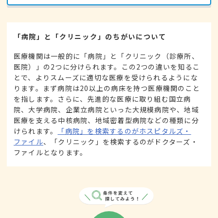
「病院」と「クリニック」のちがいについて
医療機関は一般的に「病院」と「クリニック（診療所、
医院）」の2つに分けられます。この2つの違いを知るこ
とで、よりスムーズに適切な医療を受けられるようにな
ります。まず病院は20以上の病床を持つ医療機関のこと
を指します。さらに、先進的な医療に取り組む国立病
院、大学病院、企業立病院といった大規模病院や、地域
医療を支える中核病院、地域密着型病院などの種類に分
けられます。
「病院」を検索するのがホスピタルズ・
ファイル
、「クリニック」を検索するのがドクターズ・
ファイルとなります。