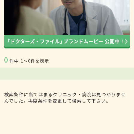
0
件中
1〜0件を表示
検索条件に当てはまるクリニック・病院は見つかりませ
んでした。再度条件を変更して検索して下さい。