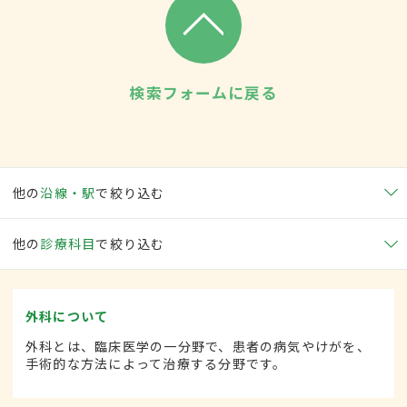
検索フォームに戻る
他の
沿線・駅
で絞り込む
他の
診療科目
で絞り込む
外科について
外科とは、臨床医学の一分野で、患者の病気やけがを、
手術的な方法によって治療する分野です。