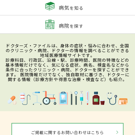
病気
を知る
病院
を探す
ドクターズ・ファイルは、身体の症状・悩みに合わせ、全国
のクリニック・病院、ドクターの情報を調べることができる
地域医療情報サイトです。
診療科目、行政区、沿線・駅、診療時間、医院の特徴などの
基本情報だけでなく、気になる症状、病名、検査名などから
条件に合ったクリニック・病院、ドクターを探すことができ
ます。 医院情報だけでなく、独自取材に基づき、ドクターに
関する情報（診療方針や得意な治療・検査など）も紹介。
ご掲載に関するお問い合わせはこちら