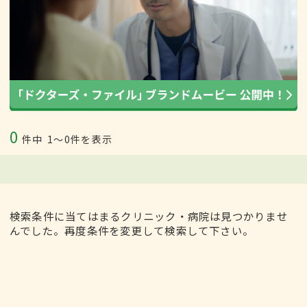
0
件中
1〜0件を表示
検索条件に当てはまるクリニック・病院は見つかりませ
んでした。再度条件を変更して検索して下さい。