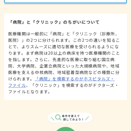
「病院」と「クリニック」のちがいについて
医療機関は一般的に「病院」と「クリニック（診療所、
医院）」の2つに分けられます。この2つの違いを知るこ
とで、よりスムーズに適切な医療を受けられるようにな
ります。まず病院は20以上の病床を持つ医療機関のこと
を指します。さらに、先進的な医療に取り組む国立病
院、大学病院、企業立病院といった大規模病院や、地域
医療を支える中核病院、地域密着型病院などの種類に分
けられます。
「病院」を検索するのがホスピタルズ・
ファイル
、「クリニック」を検索するのがドクターズ・
ファイルとなります。