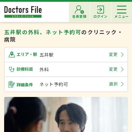
会員登録
ログイン
メニュー
五井駅の外科、ネット予約可
のクリニック・
病院
五井駅
変更
エリア・駅
診療科目
外科
変更
ネット予約可
選択
詳細条件