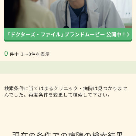
0
件中
1〜0件を表示
検索条件に当てはまるクリニック・病院は見つかりませ
んでした。再度条件を変更して検索して下さい。
現在の条件での病院の検索結果