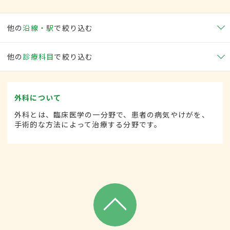
他の
沿線・駅
で絞り込む
他の
診療科目
で絞り込む
外科について
外科とは、臨床医学の一分野で、患者の病気やけがを、
手術的な方法によって治療する分野です。