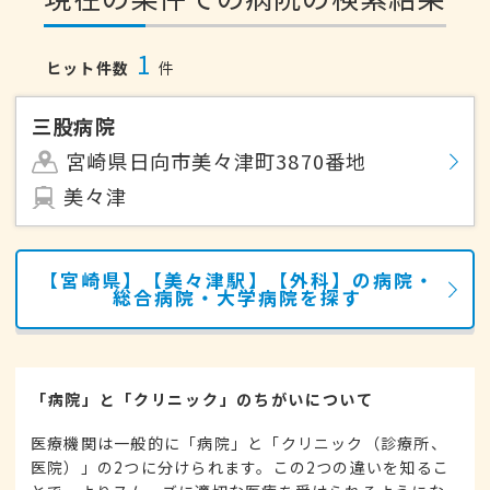
1
ヒット件数
件
三股病院
宮崎県日向市美々津町3870番地
美々津
【宮崎県】【美々津駅】【外科】の病院・
総合病院・大学病院を探す
「病院」と「クリニック」のちがいについて
医療機関は一般的に「病院」と「クリニック（診療所、
医院）」の2つに分けられます。この2つの違いを知るこ