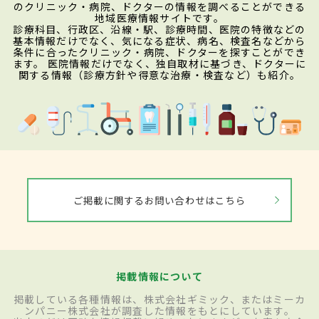
のクリニック・病院、ドクターの情報を調べることができる
地域医療情報サイトです。
診療科目、行政区、沿線・駅、診療時間、医院の特徴などの
基本情報だけでなく、気になる症状、病名、検査名などから
条件に合ったクリニック・病院、ドクターを探すことができ
ます。 医院情報だけでなく、独自取材に基づき、ドクターに
関する情報（診療方針や得意な治療・検査など）も紹介。
ご掲載に関するお問い合わせはこちら
掲載情報について
掲載している各種情報は、株式会社ギミック、またはミーカ
ンパニー株式会社が調査した情報をもとにしています。