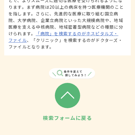
とで、よりスムーズに適切な医療を受けられるようにな
ります。まず病院は20以上の病床を持つ医療機関のこと
を指します。さらに、先進的な医療に取り組む国立病
院、大学病院、企業立病院といった大規模病院や、地域
医療を支える中核病院、地域密着型病院などの種類に分
けられます。
「病院」を検索するのがホスピタルズ・
ファイル
、「クリニック」を検索するのがドクターズ・
ファイルとなります。
検索フォームに戻る