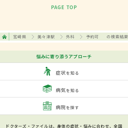
PAGE TOP
宮崎県
美々津駅
外科
予約可
の検索結
悩みに寄り添うアプローチ
症状
を知る
病気
を知る
病院
を探す
ドクターズ・ファイルは、身体の症状・悩みに合わせ、全国