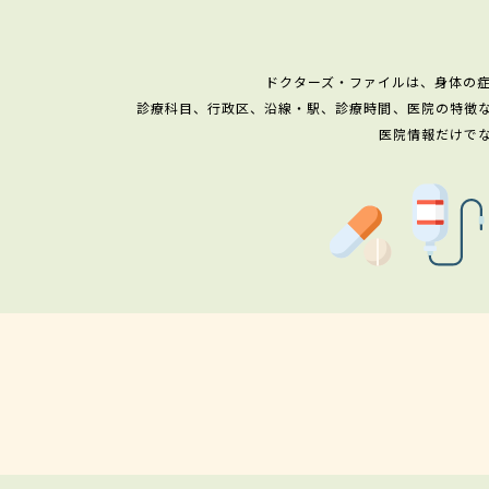
ドクターズ・ファイルは、身体の
診療科目、行政区、沿線・駅、診療時間、医院の特徴
医院情報だけで