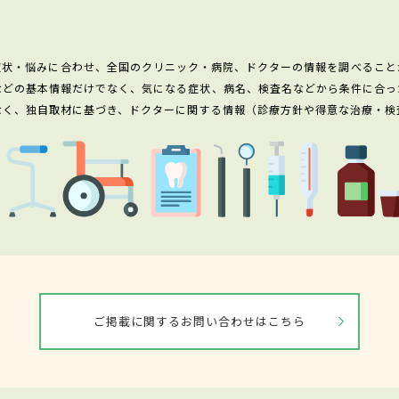
症状・悩みに合わせ、全国のクリニック・病院、ドクターの情報を調べること
などの基本情報だけでなく、気になる症状、病名、検査名などから条件に合っ
なく、独自取材に基づき、ドクターに関する情報（診療方針や得意な治療・検
ご掲載に関するお問い合わせはこちら