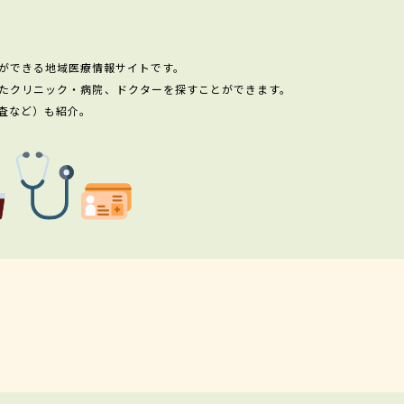
ができる地域医療情報サイトです。
たクリニック・病院、ドクターを探すことができます。
査など）も紹介。