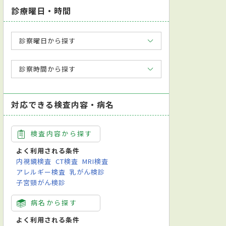
診療曜日・時間
診察曜日から探す
診察時間から探す
対応できる検査内容・病名
検査内容から探す
よく利用される条件
内視鏡検査
CT検査
MRI検査
アレルギー検査
乳がん検診
子宮頸がん検診
病名から探す
よく利用される条件