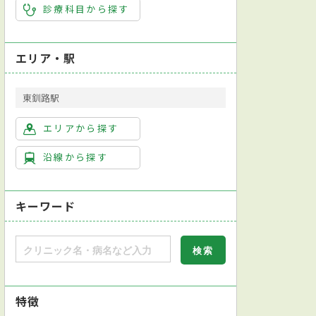
診療科目から探す
エリア・駅
東釧路駅
エリアから探す
沿線から探す
キーワード
特徴