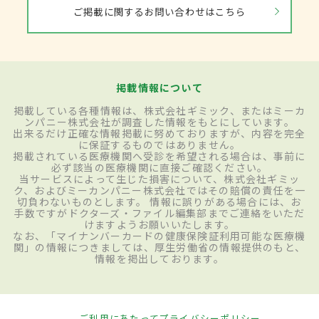
ご掲載に関するお問い合わせはこちら
掲載情報について
掲載している各種情報は、株式会社ギミック、またはミーカ
ンパニー株式会社が調査した情報をもとにしています。
出来るだけ正確な情報掲載に努めておりますが、内容を完全
に保証するものではありません。
掲載されている医療機関へ受診を希望される場合は、事前に
必ず該当の医療機関に直接ご確認ください。
当サービスによって生じた損害について、株式会社ギミッ
ク、およびミーカンパニー株式会社ではその賠償の責任を一
切負わないものとします。 情報に誤りがある場合には、お
手数ですがドクターズ・ファイル編集部までご連絡をいただ
けますようお願いいたします。
なお、「マイナンバーカードの健康保険証利用可能な医療機
関」の情報につきましては、厚生労働省の情報提供のもと、
情報を掲出しております。
ご利用にあたって
プライバシーポリシー