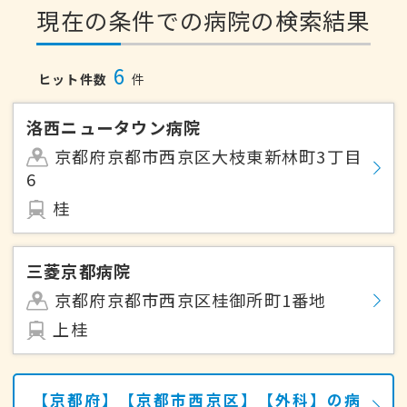
現在の条件での病院の検索結果
6
ヒット件数
件
洛西ニュータウン病院
京都府京都市西京区大枝東新林町3丁目
6
桂
三菱京都病院
京都府京都市西京区桂御所町1番地
上桂
【京都府】【京都市西京区】【外科】の病