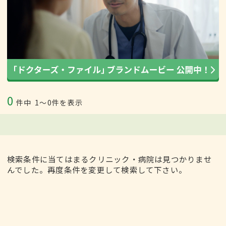
0
件中
1〜0件を表示
検索条件に当てはまるクリニック・病院は見つかりませ
んでした。再度条件を変更して検索して下さい。