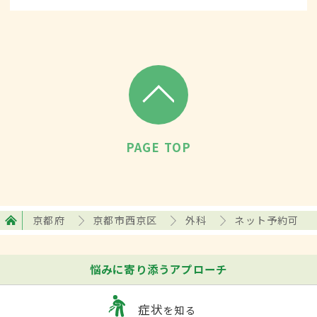
PAGE TOP
京都府
京都市西京区
外科
ネット予約可
悩みに寄り添うアプローチ
症状
を知る