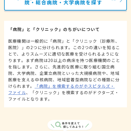
院・総合病院・大学病院を探す
「病院」と「クリニック」のちがいについて
医療機関は一般的に「病院」と「クリニック（診療所、
医院）」の2つに分けられます。この2つの違いを知るこ
とで、よりスムーズに適切な医療を受けられるようにな
ります。まず病院は20以上の病床を持つ医療機関のこと
を指します。さらに、先進的な医療に取り組む国立病
院、大学病院、企業立病院といった大規模病院や、地域
医療を支える中核病院、地域密着型病院などの種類に分
けられます。
「病院」を検索するのがホスピタルズ・
ファイル
、「クリニック」を検索するのがドクターズ・
ファイルとなります。