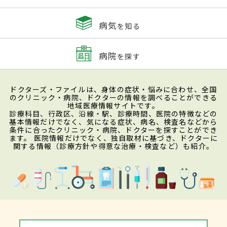
病気
を知る
病院
を探す
ドクターズ・ファイルは、身体の症状・悩みに合わせ、全国
のクリニック・病院、ドクターの情報を調べることができる
地域医療情報サイトです。
診療科目、行政区、沿線・駅、診療時間、医院の特徴などの
基本情報だけでなく、気になる症状、病名、検査名などから
条件に合ったクリニック・病院、ドクターを探すことができ
ます。 医院情報だけでなく、独自取材に基づき、ドクターに
関する情報（診療方針や得意な治療・検査など）も紹介。