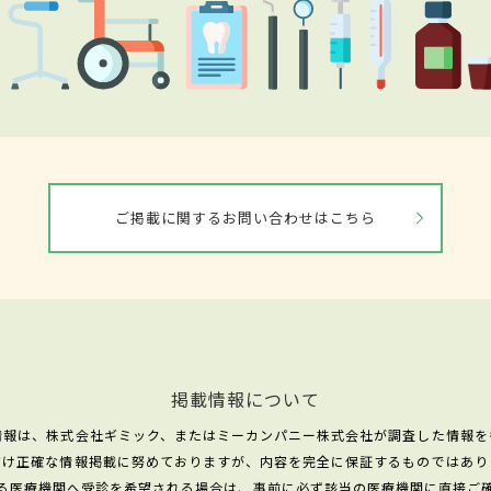
ご掲載に関するお問い合わせはこちら
掲載情報について
情報は、株式会社ギミック、またはミーカンパニー株式会社が調査した情報を
だけ正確な情報掲載に努めておりますが、内容を完全に保証するものではあり
る医療機関へ受診を希望される場合は、事前に必ず該当の医療機関に直接ご