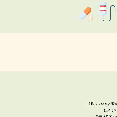
掲載している各種
出来る
掲載されてい