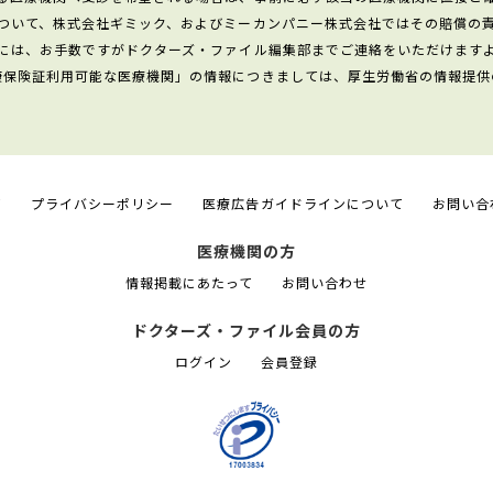
ついて、株式会社ギミック、およびミーカンパニー株式会社ではその賠償の
には、お手数ですがドクターズ・ファイル編集部までご連絡をいただけます
康保険証利用可能な医療機関」の情報につきましては、厚生労働省の情報提供
て
プライバシーポリシー
医療広告ガイドラインについて
お問い合
医療機関の方
情報掲載にあたって
お問い合わせ
ドクターズ・ファイル会員の方
ログイン
会員登録