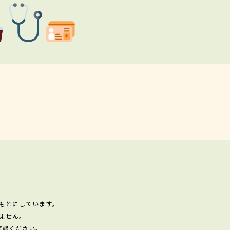
もとにしています。
ません。
確認ください。