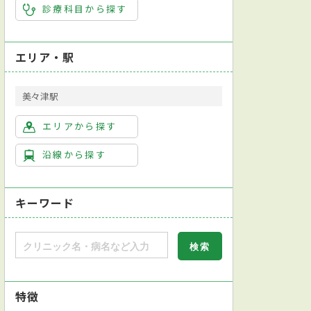
診療科目から探す
エリア・駅
美々津駅
エリアから探す
沿線から探す
キーワード
特徴