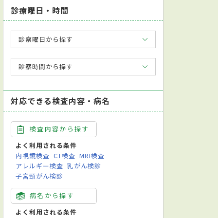
診療曜日・時間
診察曜日から探す
診察時間から探す
対応できる検査内容・病名
検査内容から探す
よく利用される条件
内視鏡検査
CT検査
MRI検査
アレルギー検査
乳がん検診
子宮頸がん検診
病名から探す
よく利用される条件