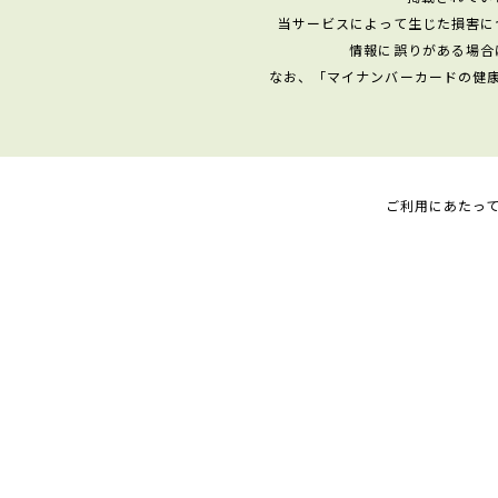
当サービスによって生じた損害に
情報に誤りがある場合
なお、「マイナンバーカードの健
ご利用にあたっ