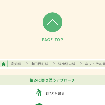
PAGE TOP
高知県
山田西町駅
脳神経内科
ネット予約
悩みに寄り添うアプローチ
症状
を知る