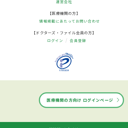
運営会社
【医療機関の方】
情報掲載にあたって
お問い合わせ
【ドクターズ・ファイル会員の方】
ログイン
会員登録
医療機関の方向け ログインページ