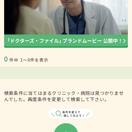
0
件中
1〜0件を表示
検索条件に当てはまるクリニック・病院は見つかりませ
んでした。再度条件を変更して検索して下さい。