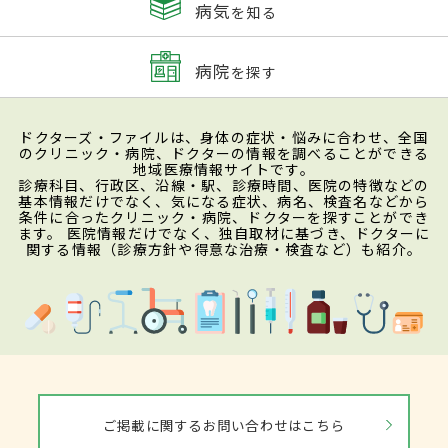
病気
を知る
病院
を探す
ドクターズ・ファイルは、身体の症状・悩みに合わせ、全国
のクリニック・病院、ドクターの情報を調べることができる
地域医療情報サイトです。
診療科目、行政区、沿線・駅、診療時間、医院の特徴などの
基本情報だけでなく、気になる症状、病名、検査名などから
条件に合ったクリニック・病院、ドクターを探すことができ
ます。 医院情報だけでなく、独自取材に基づき、ドクターに
関する情報（診療方針や得意な治療・検査など）も紹介。
ご掲載に関するお問い合わせはこちら