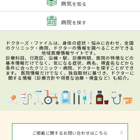
病気
を知る
病院
を探す
ドクターズ・ファイルは、身体の症状・悩みに合わせ、全国
のクリニック・病院、ドクターの情報を調べることができる
地域医療情報サイトです。
診療科目、行政区、沿線・駅、診療時間、医院の特徴などの
基本情報だけでなく、気になる症状、病名、検査名などから
条件に合ったクリニック・病院、ドクターを探すことができ
ます。 医院情報だけでなく、独自取材に基づき、ドクターに
関する情報（診療方針や得意な治療・検査など）も紹介。
ご掲載に関するお問い合わせはこちら