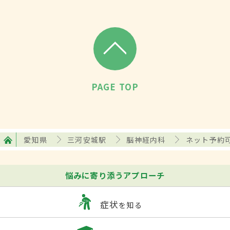
PAGE TOP
愛知県
三河安城駅
脳神経内科
ネット予約
悩みに寄り添うアプローチ
症状
を知る