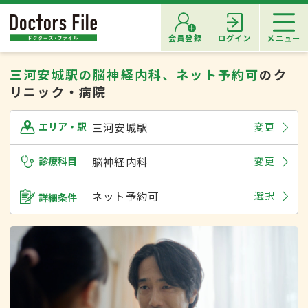
会員登録
ログイン
メニュー
三河安城駅の脳神経内科、ネット予約可
のク
リニック・病院
三河安城駅
変更
エリア・駅
診療科目
脳神経内科
変更
ネット予約可
選択
詳細条件