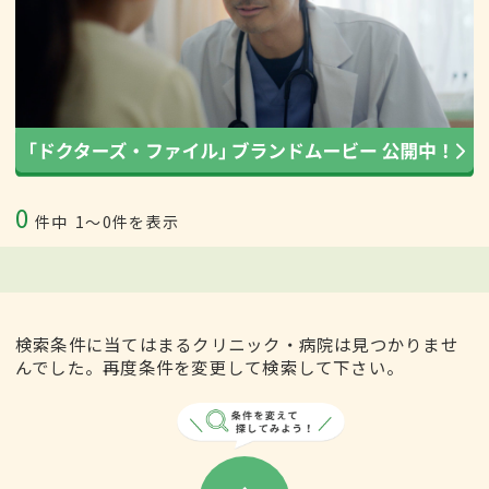
0
件中
1〜0件を表示
検索条件に当てはまるクリニック・病院は見つかりませ
んでした。再度条件を変更して検索して下さい。