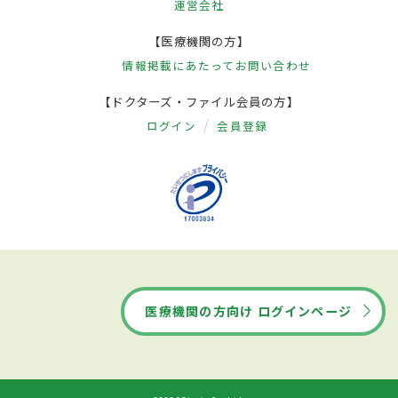
運営会社
【医療機関の方】
情報掲載にあたって
お問い合わせ
【ドクターズ・ファイル会員の方】
ログイン
会員登録
医療機関の方向け ログインページ