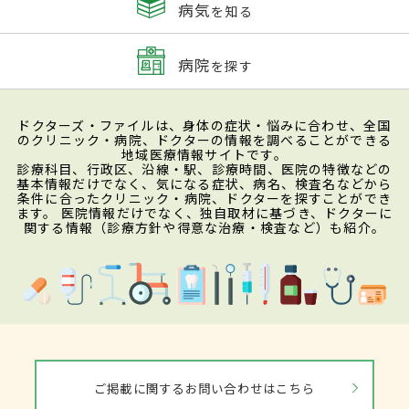
病気
を知る
病院
を探す
ドクターズ・ファイルは、身体の症状・悩みに合わせ、全国
のクリニック・病院、ドクターの情報を調べることができる
地域医療情報サイトです。
診療科目、行政区、沿線・駅、診療時間、医院の特徴などの
基本情報だけでなく、気になる症状、病名、検査名などから
条件に合ったクリニック・病院、ドクターを探すことができ
ます。 医院情報だけでなく、独自取材に基づき、ドクターに
関する情報（診療方針や得意な治療・検査など）も紹介。
ご掲載に関するお問い合わせはこちら