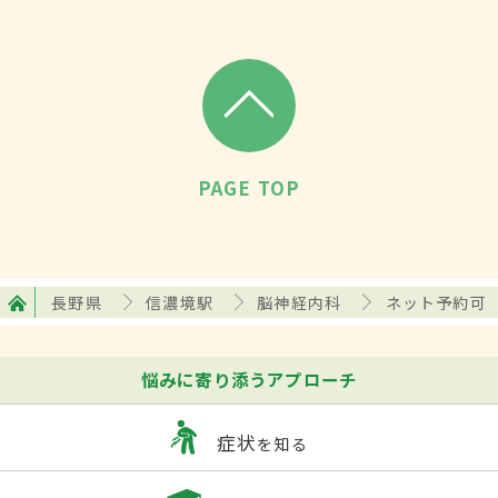
PAGE TOP
長野県
信濃境駅
脳神経内科
ネット予約可
悩みに寄り添うアプローチ
症状
を知る