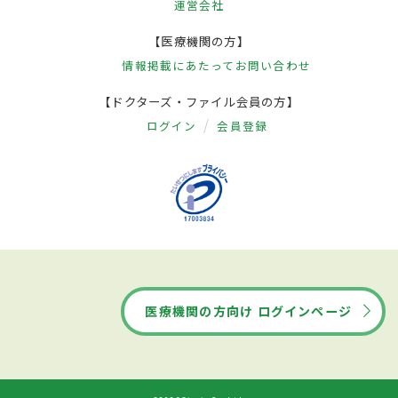
運営会社
【医療機関の方】
情報掲載にあたって
お問い合わせ
【ドクターズ・ファイル会員の方】
ログイン
会員登録
医療機関の方向け ログインページ