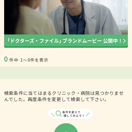
0
件中
1〜0件を表示
検索条件に当てはまるクリニック・病院は見つかりませ
んでした。再度条件を変更して検索して下さい。