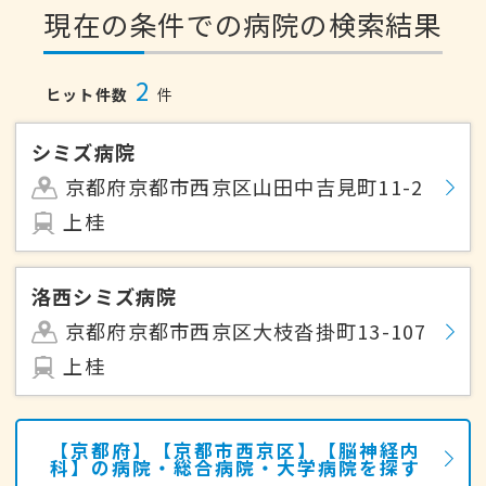
現在の条件での病院の検索結果
2
ヒット件数
件
シミズ病院
京都府京都市西京区山田中吉見町11-2
上桂
洛西シミズ病院
京都府京都市西京区大枝沓掛町13-107
上桂
【京都府】【京都市西京区】【脳神経内
科】の病院・総合病院・大学病院を探す