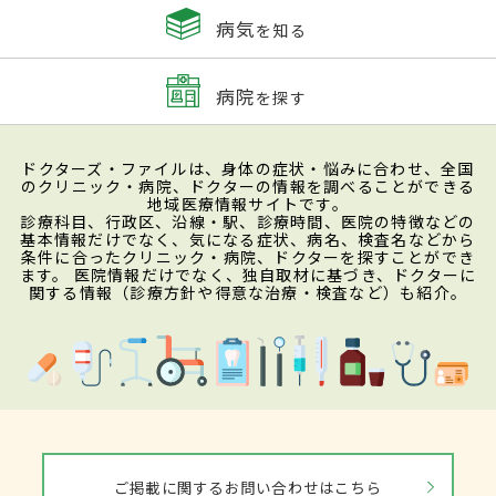
病気
を知る
病院
を探す
ドクターズ・ファイルは、身体の症状・悩みに合わせ、全国
のクリニック・病院、ドクターの情報を調べることができる
地域医療情報サイトです。
診療科目、行政区、沿線・駅、診療時間、医院の特徴などの
基本情報だけでなく、気になる症状、病名、検査名などから
条件に合ったクリニック・病院、ドクターを探すことができ
ます。 医院情報だけでなく、独自取材に基づき、ドクターに
関する情報（診療方針や得意な治療・検査など）も紹介。
ご掲載に関するお問い合わせはこちら