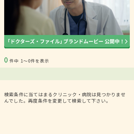
0
件中
1〜0件を表示
検索条件に当てはまるクリニック・病院は見つかりませ
んでした。再度条件を変更して検索して下さい。