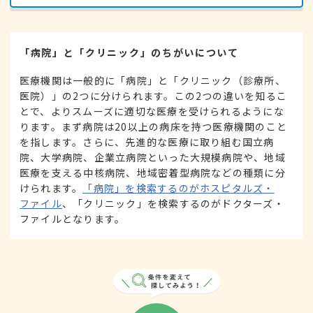
「病院」と「クリニック」のちがいについて
医療機関は一般的に「病院」と「クリニック（診療所、
医院）」の2つに分けられます。この2つの違いを知るこ
とで、よりスムーズに適切な医療を受けられるようにな
ります。まず病院は20以上の病床を持つ医療機関のこと
を指します。さらに、先進的な医療に取り組む国立病
院、大学病院、企業立病院といった大規模病院や、地域
医療を支える中核病院、地域密着型病院などの種類に分
けられます。
「病院」を検索するのがホスピタルズ・
ファイル
、「クリニック」を検索するのがドクターズ・
ファイルとなります。