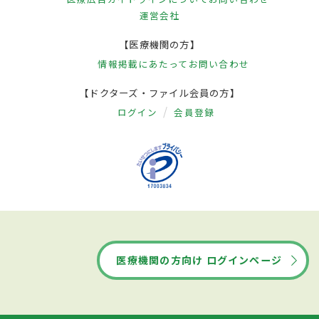
運営会社
【医療機関の方】
情報掲載にあたって
お問い合わせ
【ドクターズ・ファイル会員の方】
ログイン
会員登録
医療機関の方向け ログインページ