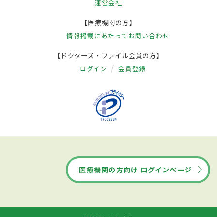
運営会社
【医療機関の方】
情報掲載にあたって
お問い合わせ
【ドクターズ・ファイル会員の方】
ログイン
会員登録
医療機関の方向け ログインページ