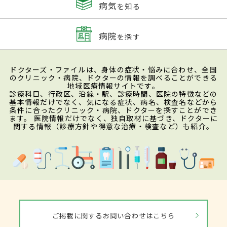
病気
を知る
病院
を探す
ドクターズ・ファイルは、身体の症状・悩みに合わせ、全国
のクリニック・病院、ドクターの情報を調べることができる
地域医療情報サイトです。
診療科目、行政区、沿線・駅、診療時間、医院の特徴などの
基本情報だけでなく、気になる症状、病名、検査名などから
条件に合ったクリニック・病院、ドクターを探すことができ
ます。 医院情報だけでなく、独自取材に基づき、ドクターに
関する情報（診療方針や得意な治療・検査など）も紹介。
ご掲載に関するお問い合わせはこちら