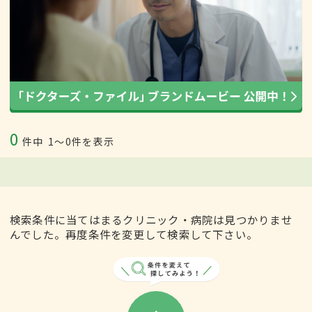
0
件中
1〜0件を表示
検索条件に当てはまるクリニック・病院は見つかりませ
んでした。再度条件を変更して検索して下さい。