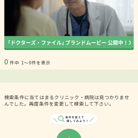
0
件中
1〜0件を表示
検索条件に当てはまるクリニック・病院は見つかりませ
んでした。再度条件を変更して検索して下さい。