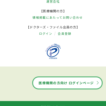
運営会社
【医療機関の方】
情報掲載にあたって
お問い合わせ
【ドクターズ・ファイル会員の方】
ログイン
会員登録
医療機関の方向け ログインページ