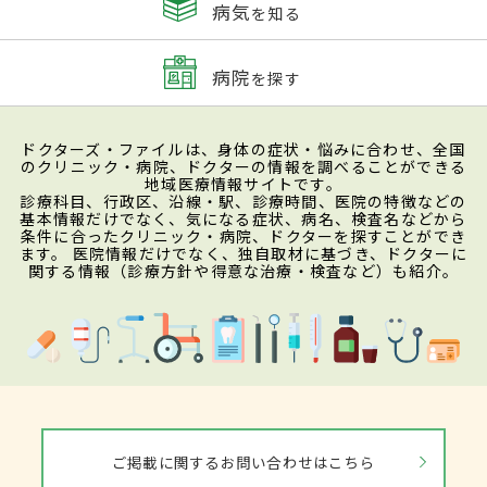
病気
を知る
病院
を探す
ドクターズ・ファイルは、身体の症状・悩みに合わせ、全国
のクリニック・病院、ドクターの情報を調べることができる
地域医療情報サイトです。
診療科目、行政区、沿線・駅、診療時間、医院の特徴などの
基本情報だけでなく、気になる症状、病名、検査名などから
条件に合ったクリニック・病院、ドクターを探すことができ
ます。 医院情報だけでなく、独自取材に基づき、ドクターに
関する情報（診療方針や得意な治療・検査など）も紹介。
ご掲載に関するお問い合わせはこちら