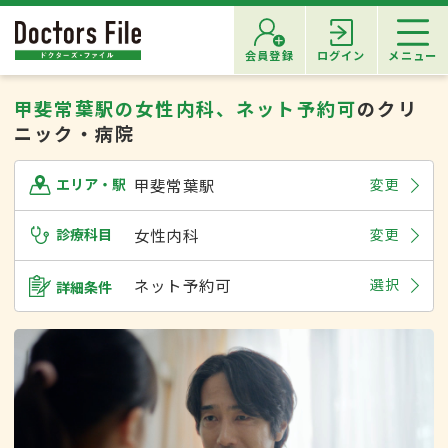
会員登録
ログイン
メニュー
甲斐常葉駅の女性内科、ネット予約可
のクリ
ニック・病院
甲斐常葉駅
変更
エリア・駅
診療科目
女性内科
変更
ネット予約可
選択
詳細条件