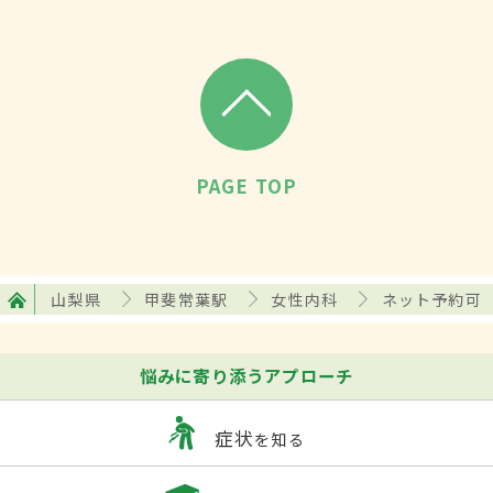
PAGE TOP
山梨県
甲斐常葉駅
女性内科
ネット予約可
悩みに寄り添うアプローチ
症状
を知る