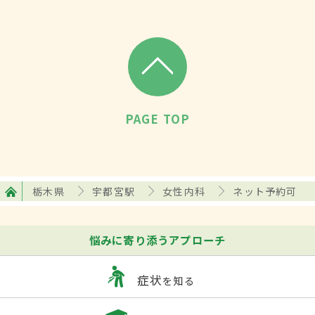
PAGE TOP
栃木県
宇都宮駅
女性内科
ネット予約可
悩みに寄り添うアプローチ
症状
を知る