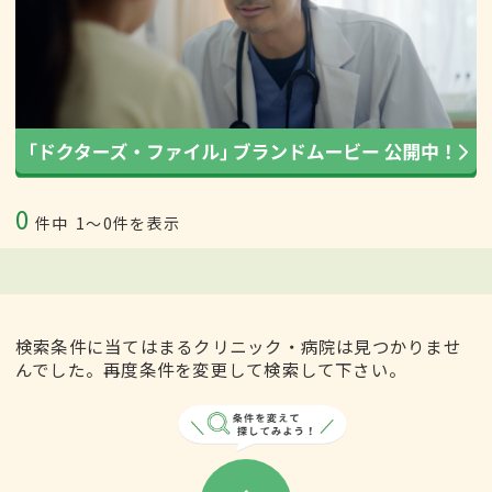
0
件中
1〜0件を表示
検索条件に当てはまるクリニック・病院は見つかりませ
んでした。再度条件を変更して検索して下さい。