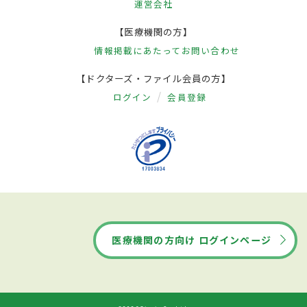
運営会社
【医療機関の方】
情報掲載にあたって
お問い合わせ
【ドクターズ・ファイル会員の方】
ログイン
会員登録
医療機関の方向け ログインページ