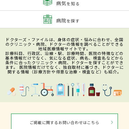
病気
を知る
病院
を探す
ドクターズ・ファイルは、身体の症状・悩みに合わせ、全国
のクリニック・病院、ドクターの情報を調べることができる
地域医療情報サイトです。
診療科目、行政区、沿線・駅、診療時間、医院の特徴などの
基本情報だけでなく、気になる症状、病名、検査名などから
条件に合ったクリニック・病院、ドクターを探すことができ
ます。 医院情報だけでなく、独自取材に基づき、ドクターに
関する情報（診療方針や得意な治療・検査など）も紹介。
ご掲載に関するお問い合わせはこちら