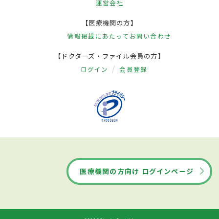
運営会社
【医療機関の方】
情報掲載にあたって
お問い合わせ
【ドクターズ・ファイル会員の方】
ログイン
会員登録
医療機関の方向け ログインページ