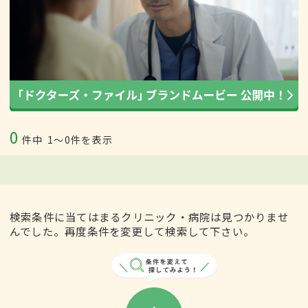
0
件中
1〜0件を表示
検索条件に当てはまるクリニック・病院は見つかりませ
んでした。再度条件を変更して検索して下さい。