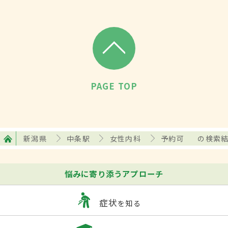
PAGE TOP
新潟県
中条駅
女性内科
予約可
の検索
悩みに寄り添うアプローチ
症状
を知る