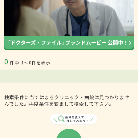
0
件中
1〜0件を表示
検索条件に当てはまるクリニック・病院は見つかりませ
んでした。再度条件を変更して検索して下さい。