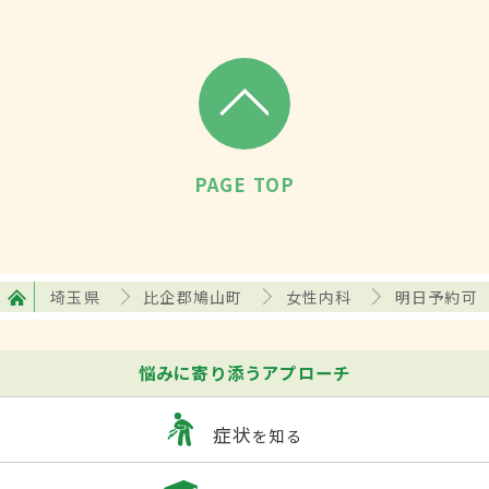
PAGE TOP
埼玉県
比企郡鳩山町
女性内科
明日予約可
悩みに寄り添うアプローチ
症状
を知る