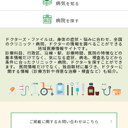
病気
を知る
病院
を探す
ドクターズ・ファイルは、身体の症状・悩みに合わせ、全国
のクリニック・病院、ドクターの情報を調べることができる
地域医療情報サイトです。
診療科目、行政区、沿線・駅、診療時間、医院の特徴などの
基本情報だけでなく、気になる症状、病名、検査名などから
条件に合ったクリニック・病院、ドクターを探すことができ
ます。 医院情報だけでなく、独自取材に基づき、ドクターに
関する情報（診療方針や得意な治療・検査など）も紹介。
ご掲載に関するお問い合わせはこちら