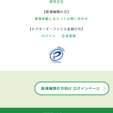
運営会社
【医療機関の方】
情報掲載にあたって
お問い合わせ
【ドクターズ・ファイル会員の方】
ログイン
会員登録
医療機関の方向け ログインページ