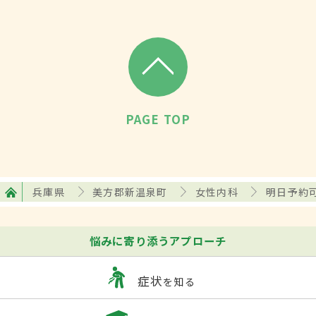
PAGE TOP
兵庫県
美方郡新温泉町
女性内科
明日予約
悩みに寄り添うアプローチ
症状
を知る