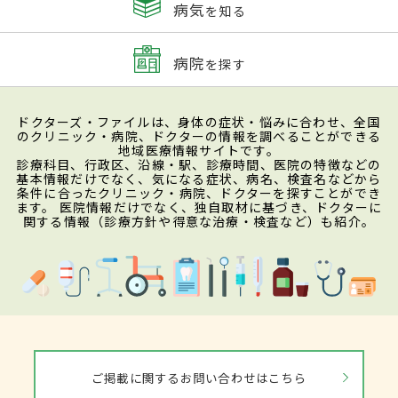
病気
を知る
病院
を探す
ドクターズ・ファイルは、身体の症状・悩みに合わせ、全国
のクリニック・病院、ドクターの情報を調べることができる
地域医療情報サイトです。
診療科目、行政区、沿線・駅、診療時間、医院の特徴などの
基本情報だけでなく、気になる症状、病名、検査名などから
条件に合ったクリニック・病院、ドクターを探すことができ
ます。 医院情報だけでなく、独自取材に基づき、ドクターに
関する情報（診療方針や得意な治療・検査など）も紹介。
ご掲載に関するお問い合わせはこちら