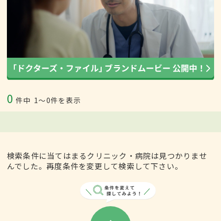
0
件中
1〜0件を表示
検索条件に当てはまるクリニック・病院は見つかりませ
んでした。再度条件を変更して検索して下さい。