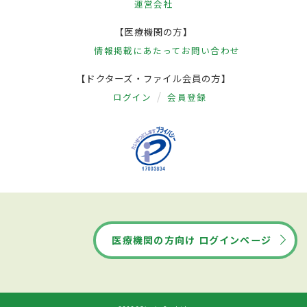
運営会社
【医療機関の方】
情報掲載にあたって
お問い合わせ
【ドクターズ・ファイル会員の方】
ログイン
会員登録
医療機関の方向け ログインページ