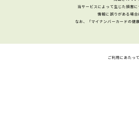
当サービスによって生じた損害に
情報に誤りがある場合
なお、「マイナンバーカードの健
ご利用にあたっ