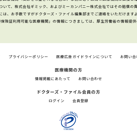
ついて、株式会社ギミック、およびミーカンパニー株式会社ではその賠償の
には、お手数ですがドクターズ・ファイル編集部までご連絡をいただけます
康保険証利用可能な医療機関」の情報につきましては、厚生労働省の情報提供
て
プライバシーポリシー
医療広告ガイドラインについて
お問い合
医療機関の方
情報掲載にあたって
お問い合わせ
ドクターズ・ファイル会員の方
ログイン
会員登録