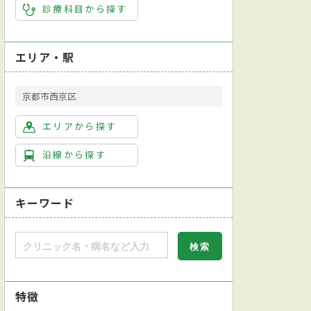
診療科目から探す
エリア・駅
京都市西京区
エリアから探す
沿線から探す
キーワード
特徴