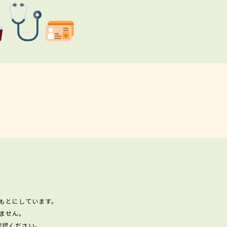
もとにしています。
ません。
確認ください。