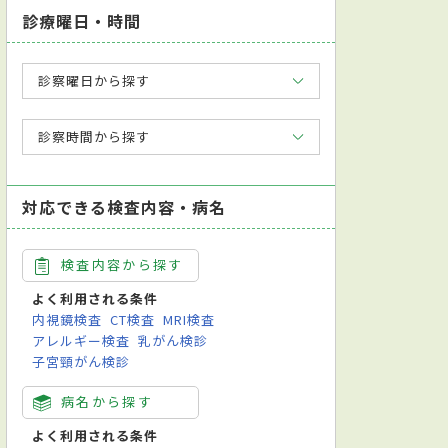
診療曜日・時間
診察曜日から探す
診察時間から探す
対応できる検査内容・病名
検査内容から探す
よく利用される条件
内視鏡検査
CT検査
MRI検査
アレルギー検査
乳がん検診
子宮頸がん検診
病名から探す
よく利用される条件