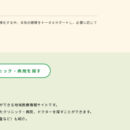
様化する中、女性の健康をトータルサポートし、必要に応じて
ニック・病院を探す
ができる地域医療情報サイトです。
たクリニック・病院、ドクターを探すことができます。
査など）も紹介。