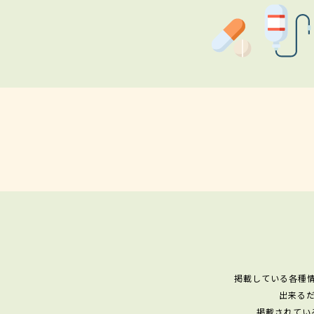
掲載している各種
出来る
掲載されてい