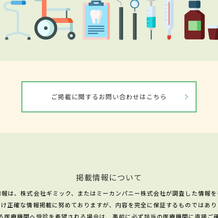
ご掲載に関するお問い合わせはこちら
掲載情報について
情報は、株式会社ギミック、またはミーカンパニー株式会社が調査した情報を
だけ正確な情報掲載に努めておりますが、内容を完全に保証するものではあり
る医療機関へ受診を希望される場合は、事前に必ず該当の医療機関に直接ご