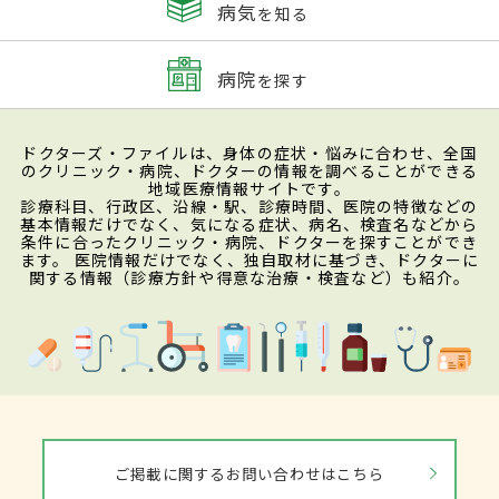
病気
を知る
病院
を探す
ドクターズ・ファイルは、身体の症状・悩みに合わせ、全国
のクリニック・病院、ドクターの情報を調べることができる
地域医療情報サイトです。
診療科目、行政区、沿線・駅、診療時間、医院の特徴などの
基本情報だけでなく、気になる症状、病名、検査名などから
条件に合ったクリニック・病院、ドクターを探すことができ
ます。 医院情報だけでなく、独自取材に基づき、ドクターに
関する情報（診療方針や得意な治療・検査など）も紹介。
ご掲載に関するお問い合わせはこちら