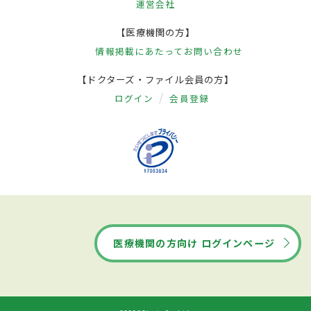
運営会社
【医療機関の方】
情報掲載にあたって
お問い合わせ
【ドクターズ・ファイル会員の方】
ログイン
会員登録
医療機関の方向け ログインページ