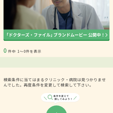
0
件中
1〜0件を表示
検索条件に当てはまるクリニック・病院は見つかりませ
んでした。再度条件を変更して検索して下さい。