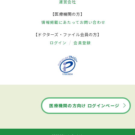
運営会社
【医療機関の方】
情報掲載にあたって
お問い合わせ
【ドクターズ・ファイル会員の方】
ログイン
会員登録
医療機関の方向け ログインページ