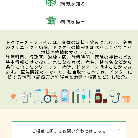
病気
を知る
病院
を探す
ドクターズ・ファイルは、身体の症状・悩みに合わせ、全国
のクリニック・病院、ドクターの情報を調べることができる
地域医療情報サイトです。
診療科目、行政区、沿線・駅、診療時間、医院の特徴などの
基本情報だけでなく、気になる症状、病名、検査名などから
条件に合ったクリニック・病院、ドクターを探すことができ
ます。 医院情報だけでなく、独自取材に基づき、ドクターに
関する情報（診療方針や得意な治療・検査など）も紹介。
ご掲載に関するお問い合わせはこちら