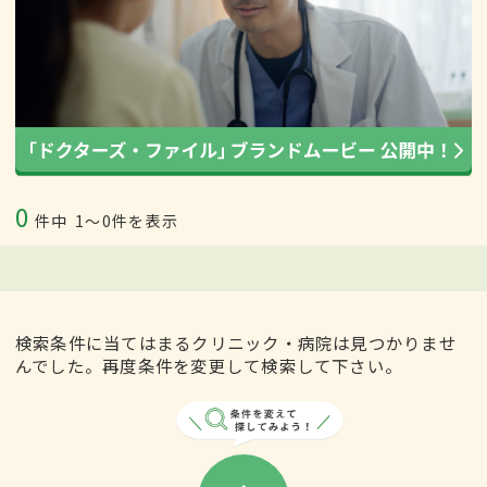
0
件中
1〜0件を表示
検索条件に当てはまるクリニック・病院は見つかりませ
んでした。再度条件を変更して検索して下さい。