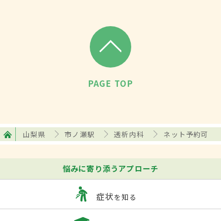
PAGE TOP
山梨県
市ノ瀬駅
透析内科
ネット予約可
悩みに寄り添うアプローチ
症状
を知る