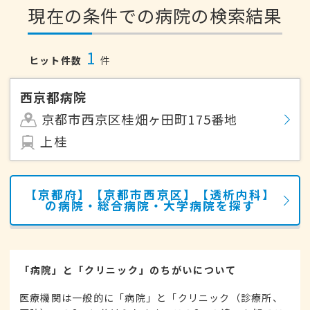
現在の条件での病院の検索結果
1
ヒット件数
件
西京都病院
京都市西京区桂畑ヶ田町175番地
上桂
【京都府】【京都市西京区】【透析内科】
の病院・総合病院・大学病院を探す
「病院」と「クリニック」のちがいについて
医療機関は一般的に「病院」と「クリニック（診療所、