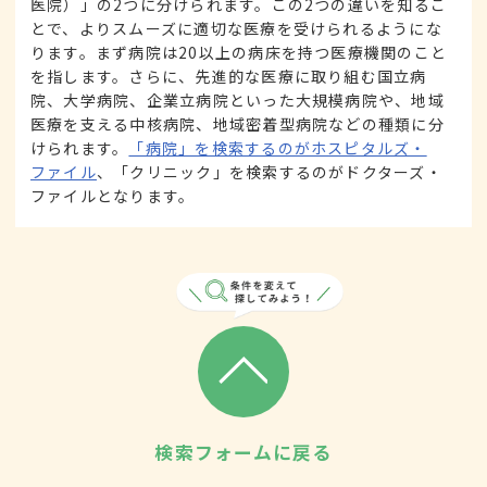
医院）」の2つに分けられます。この2つの違いを知るこ
とで、よりスムーズに適切な医療を受けられるようにな
ります。まず病院は20以上の病床を持つ医療機関のこと
を指します。さらに、先進的な医療に取り組む国立病
院、大学病院、企業立病院といった大規模病院や、地域
医療を支える中核病院、地域密着型病院などの種類に分
けられます。
「病院」を検索するのがホスピタルズ・
ファイル
、「クリニック」を検索するのがドクターズ・
ファイルとなります。
検索フォームに戻る