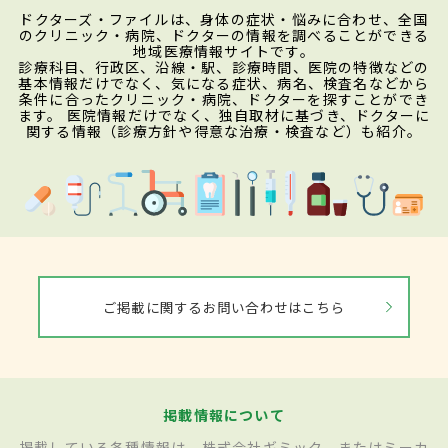
ドクターズ・ファイルは、身体の症状・悩みに合わせ、全国
のクリニック・病院、ドクターの情報を調べることができる
地域医療情報サイトです。
診療科目、行政区、沿線・駅、診療時間、医院の特徴などの
基本情報だけでなく、気になる症状、病名、検査名などから
条件に合ったクリニック・病院、ドクターを探すことができ
ます。 医院情報だけでなく、独自取材に基づき、ドクターに
関する情報（診療方針や得意な治療・検査など）も紹介。
ご掲載に関するお問い合わせはこちら
掲載情報について
掲載している各種情報は、株式会社ギミック、またはミーカ