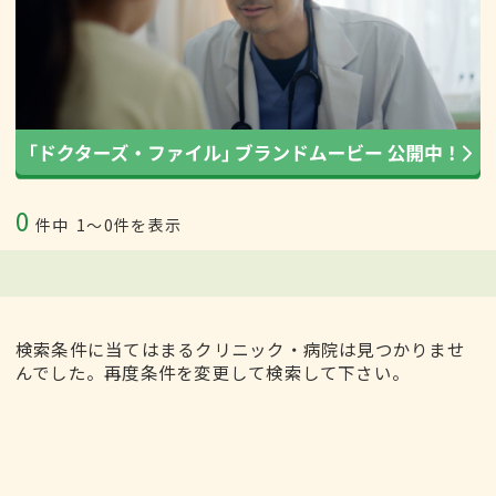
0
件中
1〜0件を表示
検索条件に当てはまるクリニック・病院は見つかりませ
んでした。再度条件を変更して検索して下さい。