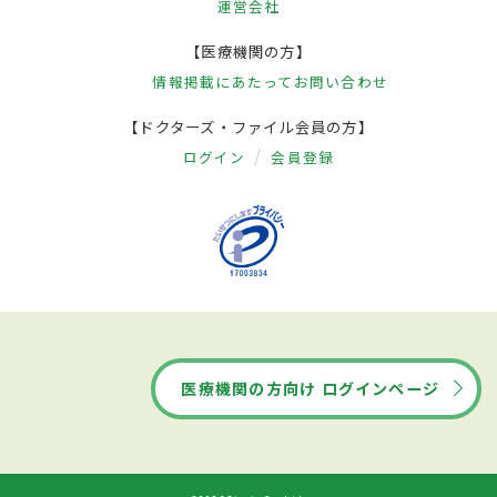
運営会社
【医療機関の方】
情報掲載にあたって
お問い合わせ
【ドクターズ・ファイル会員の方】
ログイン
会員登録
医療機関の方向け ログインページ