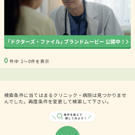
0
件中
1〜0件を表示
検索条件に当てはまるクリニック・病院は見つかりませ
んでした。再度条件を変更して検索して下さい。