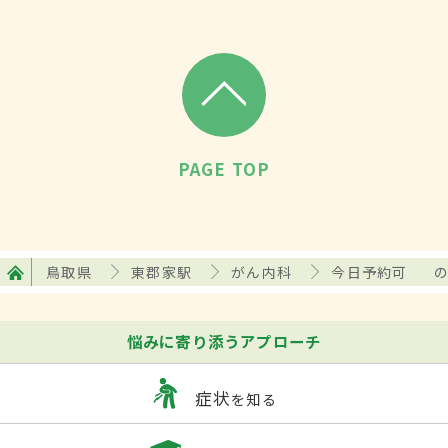
PAGE TOP
鳥取県
東郡家駅
がん内科
今日予約可
悩みに寄り添うアプローチ
症状
を知る