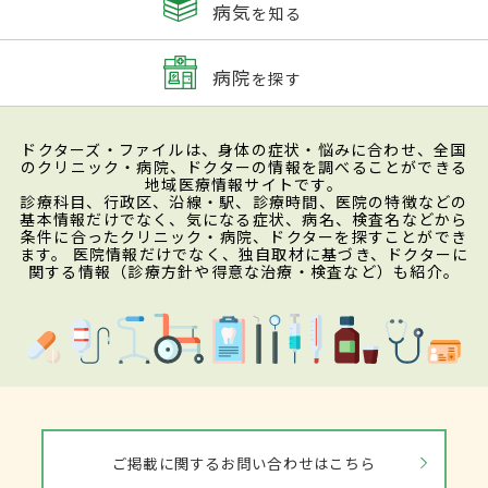
病気
を知る
病院
を探す
ドクターズ・ファイルは、身体の症状・悩みに合わせ、全国
のクリニック・病院、ドクターの情報を調べることができる
地域医療情報サイトです。
診療科目、行政区、沿線・駅、診療時間、医院の特徴などの
基本情報だけでなく、気になる症状、病名、検査名などから
条件に合ったクリニック・病院、ドクターを探すことができ
ます。 医院情報だけでなく、独自取材に基づき、ドクターに
関する情報（診療方針や得意な治療・検査など）も紹介。
ご掲載に関するお問い合わせはこちら