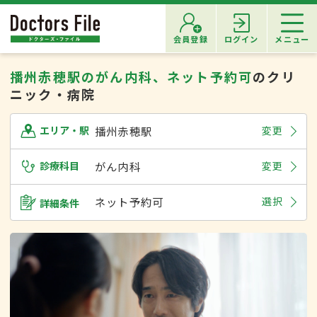
会員登録
ログイン
メニュー
播州赤穂駅のがん内科、ネット予約可
のクリ
ニック・病院
播州赤穂駅
変更
エリア・駅
診療科目
がん内科
変更
ネット予約可
選択
詳細条件