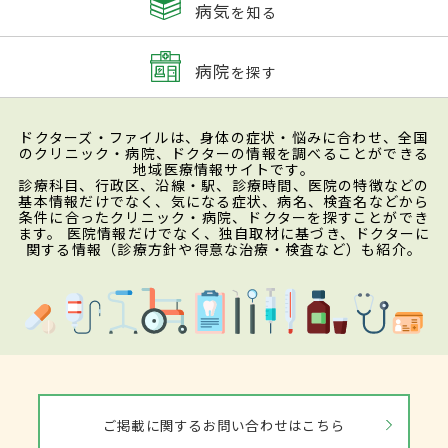
病気
を知る
病院
を探す
ドクターズ・ファイルは、身体の症状・悩みに合わせ、全国
のクリニック・病院、ドクターの情報を調べることができる
地域医療情報サイトです。
診療科目、行政区、沿線・駅、診療時間、医院の特徴などの
基本情報だけでなく、気になる症状、病名、検査名などから
条件に合ったクリニック・病院、ドクターを探すことができ
ます。 医院情報だけでなく、独自取材に基づき、ドクターに
関する情報（診療方針や得意な治療・検査など）も紹介。
ご掲載に関するお問い合わせはこちら