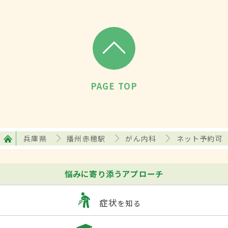
PAGE TOP
兵庫県
播州赤穂駅
がん内科
ネット予約可
悩みに寄り添うアプローチ
症状
を知る