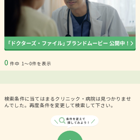
0
件中
1〜0件を表示
検索条件に当てはまるクリニック・病院は見つかりませ
んでした。再度条件を変更して検索して下さい。