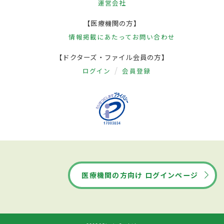
運営会社
【医療機関の方】
情報掲載にあたって
お問い合わせ
【ドクターズ・ファイル会員の方】
ログイン
会員登録
医療機関の方向け ログインページ