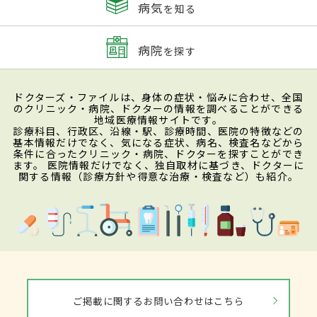
病気
を知る
病院
を探す
ドクターズ・ファイルは、身体の症状・悩みに合わせ、全国
のクリニック・病院、ドクターの情報を調べることができる
地域医療情報サイトです。
診療科目、行政区、沿線・駅、診療時間、医院の特徴などの
基本情報だけでなく、気になる症状、病名、検査名などから
条件に合ったクリニック・病院、ドクターを探すことができ
ます。 医院情報だけでなく、独自取材に基づき、ドクターに
関する情報（診療方針や得意な治療・検査など）も紹介。
ご掲載に関するお問い合わせはこちら