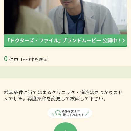
0
件中
1〜0件を表示
検索条件に当てはまるクリニック・病院は見つかりませ
んでした。再度条件を変更して検索して下さい。