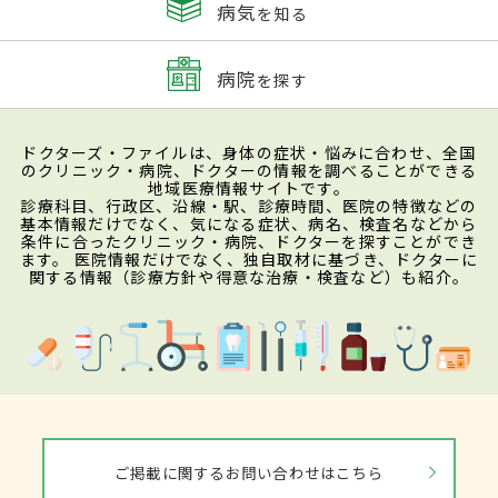
病気
を知る
病院
を探す
ドクターズ・ファイルは、身体の症状・悩みに合わせ、全国
のクリニック・病院、ドクターの情報を調べることができる
地域医療情報サイトです。
診療科目、行政区、沿線・駅、診療時間、医院の特徴などの
基本情報だけでなく、気になる症状、病名、検査名などから
条件に合ったクリニック・病院、ドクターを探すことができ
ます。 医院情報だけでなく、独自取材に基づき、ドクターに
関する情報（診療方針や得意な治療・検査など）も紹介。
ご掲載に関するお問い合わせはこちら