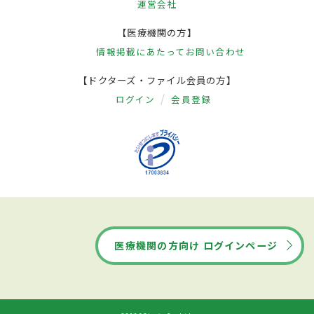
運営会社
【医療機関の方】
情報掲載にあたって
お問い合わせ
【ドクターズ・ファイル会員の方】
ログイン
会員登録
医療機関の方向け ログインページ