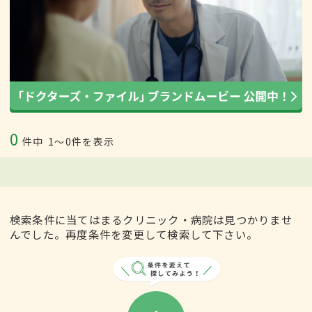
0
件中
1〜0件を表示
検索条件に当てはまるクリニック・病院は見つかりませ
んでした。再度条件を変更して検索して下さい。