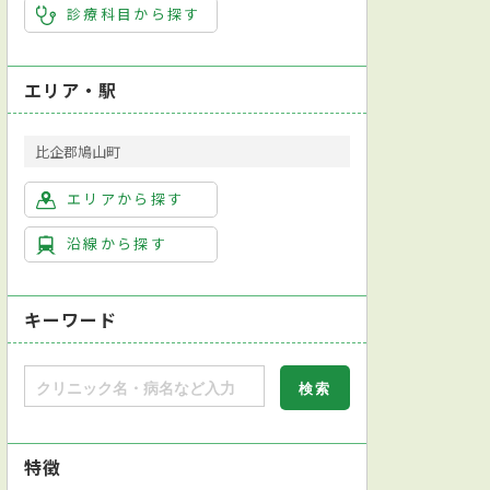
診療科目から探す
エリア・駅
比企郡鳩山町
エリアから探す
沿線から探す
キーワード
特徴