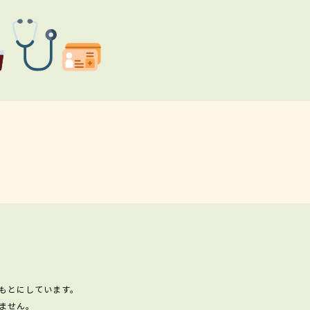
もとにしています。
ません。