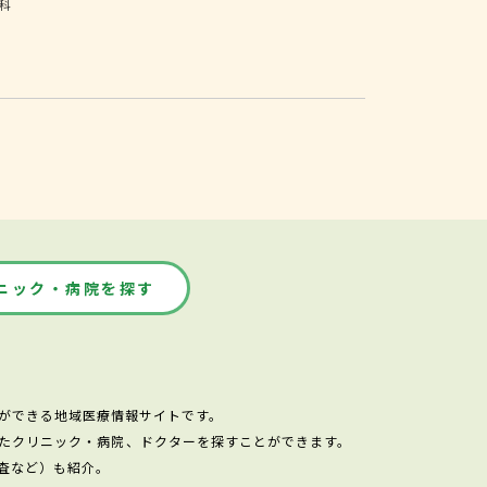
科
ニック・病院を探す
ができる地域医療情報サイトです。
たクリニック・病院、ドクターを探すことができます。
査など）も紹介。