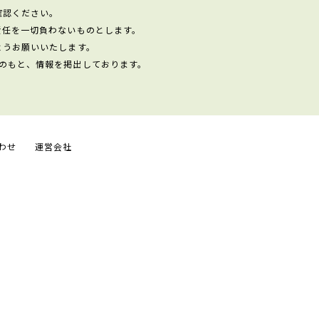
確認ください。
責任を一切負わないものとします。
ようお願いいたします。
のもと、情報を掲出しております。
わせ
運営会社