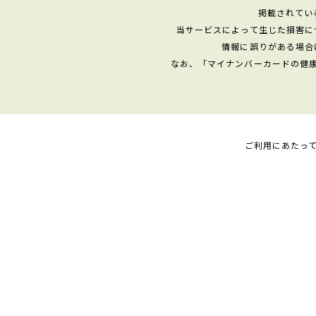
掲載されてい
当サービスによって生じた損害に
情報に誤りがある場合
なお、「マイナンバーカードの健
ご利用にあたっ