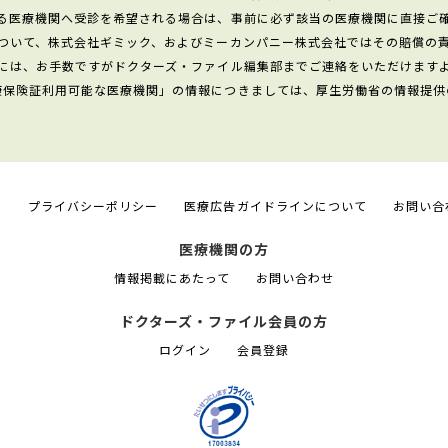
る医療機関へ受診を希望される場合は、事前に必ず該当の医療機関に直接ご
ついて、株式会社ギミック、およびミーカンパニー株式会社ではその賠償の
には、お手数ですがドクターズ・ファイル編集部までご連絡をいただけます
康保険証利用可能な医療機関」の情報につきましては、厚生労働省の情報提供
て
プライバシーポリシー
医療広告ガイドラインについて
お問い合
医療機関の方
情報掲載にあたって
お問い合わせ
ドクターズ・ファイル会員の方
ログイン
会員登録