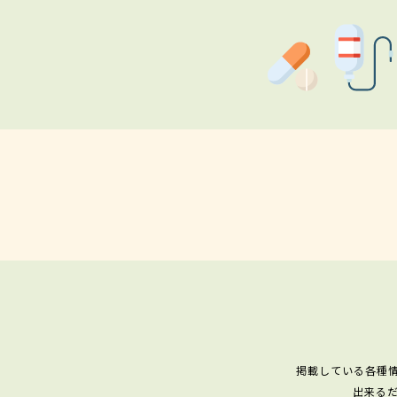
掲載している各種
出来る