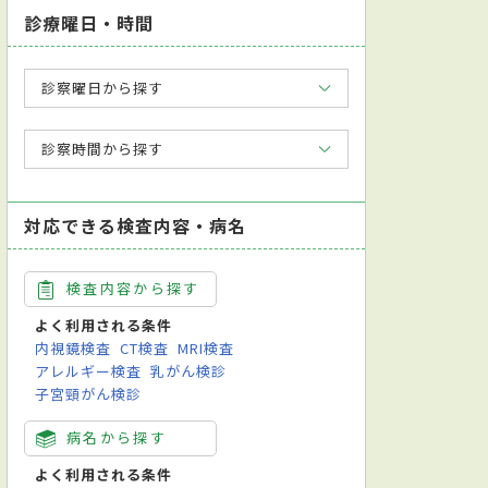
診療曜日・時間
診察曜日から探す
診察時間から探す
対応できる検査内容・病名
検査内容から探す
よく利用される条件
内視鏡検査
CT検査
MRI検査
アレルギー検査
乳がん検診
子宮頸がん検診
病名から探す
よく利用される条件