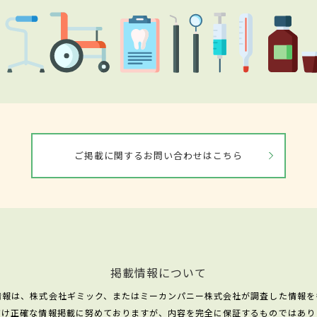
ご掲載に関するお問い合わせはこちら
掲載情報について
情報は、株式会社ギミック、またはミーカンパニー株式会社が調査した情報を
だけ正確な情報掲載に努めておりますが、内容を完全に保証するものではあり