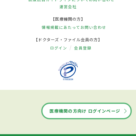
運営会社
【医療機関の方】
情報掲載にあたって
お問い合わせ
【ドクターズ・ファイル会員の方】
ログイン
会員登録
医療機関の方向け ログインページ