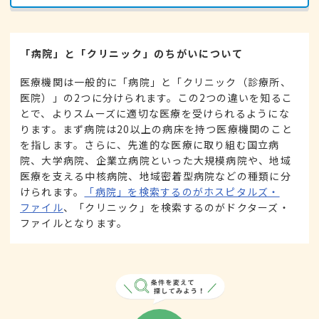
「病院」と「クリニック」のちがいについて
医療機関は一般的に「病院」と「クリニック（診療所、
医院）」の2つに分けられます。この2つの違いを知るこ
とで、よりスムーズに適切な医療を受けられるようにな
ります。まず病院は20以上の病床を持つ医療機関のこと
を指します。さらに、先進的な医療に取り組む国立病
院、大学病院、企業立病院といった大規模病院や、地域
医療を支える中核病院、地域密着型病院などの種類に分
けられます。
「病院」を検索するのがホスピタルズ・
ファイル
、「クリニック」を検索するのがドクターズ・
ファイルとなります。