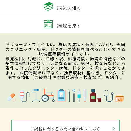
病気
を知る
病院
を探す
ドクターズ・ファイルは、身体の症状・悩みに合わせ、全国
のクリニック・病院、ドクターの情報を調べることができる
地域医療情報サイトです。
診療科目、行政区、沿線・駅、診療時間、医院の特徴などの
基本情報だけでなく、気になる症状、病名、検査名などから
条件に合ったクリニック・病院、ドクターを探すことができ
ます。 医院情報だけでなく、独自取材に基づき、ドクターに
関する情報（診療方針や得意な治療・検査など）も紹介。
ご掲載に関するお問い合わせはこちら