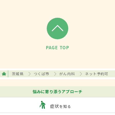
PAGE TOP
茨城県
つくば市
がん内科
ネット予約可
悩みに寄り添うアプローチ
症状
を知る