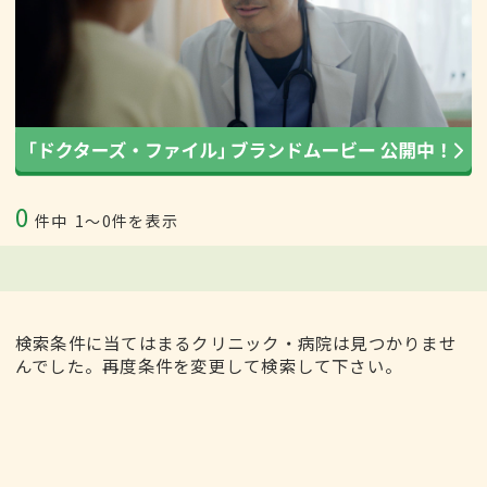
0
件中
1〜0件を表示
検索条件に当てはまるクリニック・病院は見つかりませ
んでした。再度条件を変更して検索して下さい。