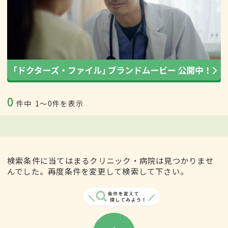
0
件中
1〜0件を表示
検索条件に当てはまるクリニック・病院は見つかりませ
んでした。再度条件を変更して検索して下さい。