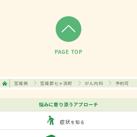
PAGE TOP
宮城県
宮城郡七ヶ浜町
がん内科
予約可
悩みに寄り添うアプローチ
症状
を知る