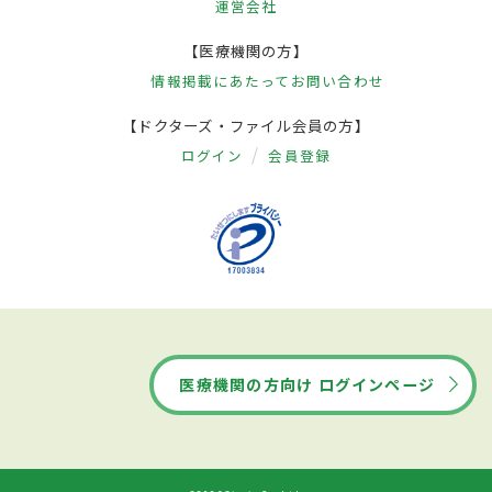
運営会社
【医療機関の方】
情報掲載にあたって
お問い合わせ
【ドクターズ・ファイル会員の方】
ログイン
会員登録
医療機関の方向け ログインページ