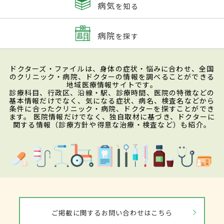
病気
を知る
病院
を探す
ドクターズ・ファイルは、身体の症状・悩みに合わせ、全国
のクリニック・病院、ドクターの情報を調べることができる
地域医療情報サイトです。
診療科目、行政区、沿線・駅、診療時間、医院の特徴などの
基本情報だけでなく、気になる症状、病名、検査名などから
条件に合ったクリニック・病院、ドクターを探すことができ
ます。 医院情報だけでなく、独自取材に基づき、ドクターに
関する情報（診療方針や得意な治療・検査など）も紹介。
ご掲載に関するお問い合わせはこちら