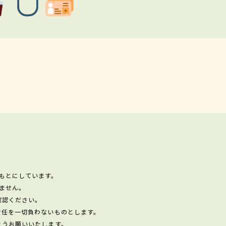
もとにしています。
ません。
確認ください。
責任を一切負わないものとします。
ようお願いいたします。