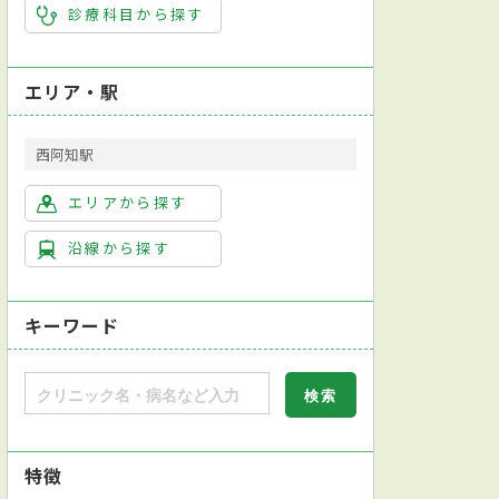
診療科目から探す
エリア・駅
西阿知駅
エリアから探す
沿線から探す
キーワード
特徴