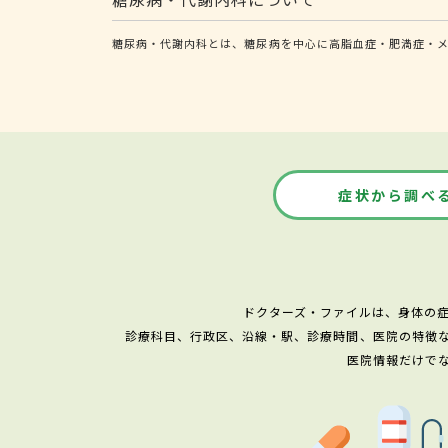
糖尿病・代謝内科とは、糖尿病を中心に高脂血症・肥満症・メ
症状から調べ
ドクターズ・ファイルは、身体の
診療科目、行政区、沿線・駅、診療時間、医院の特徴
医院情報だけで