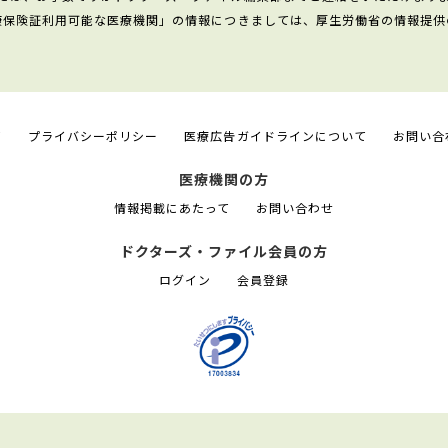
康保険証利用可能な医療機関」の情報につきましては、厚生労働省の情報提供
て
プライバシーポリシー
医療広告ガイドラインについて
お問い合
医療機関の方
情報掲載にあたって
お問い合わせ
ドクターズ・ファイル会員の方
ログイン
会員登録