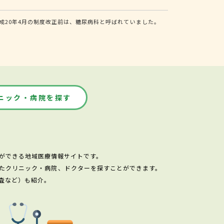
20年4月の制度改正前は、糖尿病科と呼ばれていました。
ニック・病院を探す
ができる地域医療情報サイトです。
たクリニック・病院、ドクターを探すことができます。
査など）も紹介。