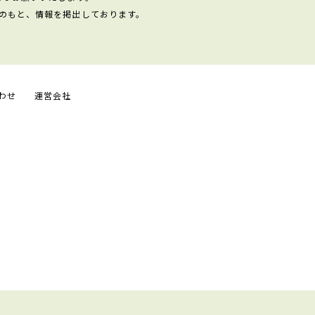
のもと、情報を掲出しております。
わせ
運営会社