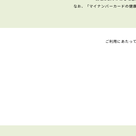
なお、「マイナンバーカードの健
ご利用にあたっ