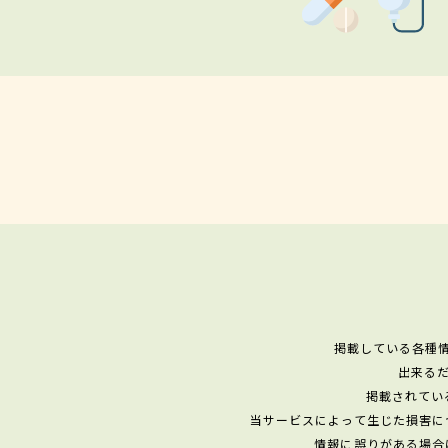
掲載している各種
出来る
掲載されてい
当サービスによって生じた損害に
情報に誤りがある場合