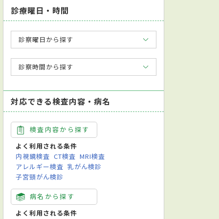
診療曜日・時間
診察曜日から探す
診察時間から探す
対応できる検査内容・病名
検査内容から探す
よく利用される条件
内視鏡検査
CT検査
MRI検査
アレルギー検査
乳がん検診
子宮頸がん検診
病名から探す
よく利用される条件