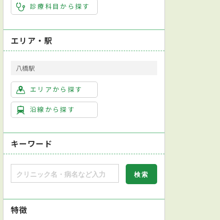
診療科目から探す
エリア・駅
八橋駅
エリアから探す
沿線から探す
キーワード
特徴