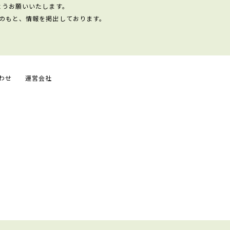
ようお願いいたします。
のもと、情報を掲出しております。
わせ
運営会社