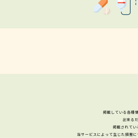
掲載している各種
出来る
掲載されてい
当サービスによって生じた損害に