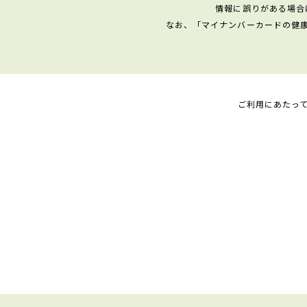
情報に誤りがある場合
なお、「マイナンバーカードの健
ご利用にあたっ