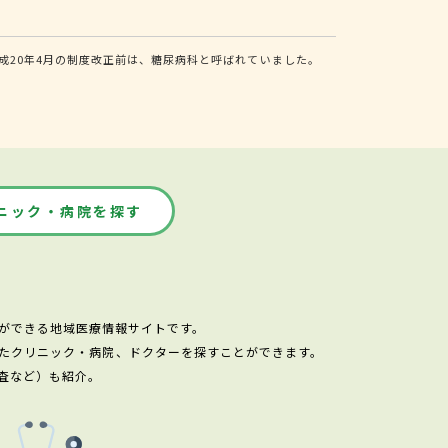
20年4月の制度改正前は、糖尿病科と呼ばれていました。
ニック・病院を探す
ができる地域医療情報サイトです。
たクリニック・病院、ドクターを探すことができます。
査など）も紹介。