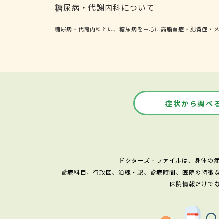
糖尿病・代謝内科について
糖尿病・代謝内科とは、糖尿病を中心に高脂血症・肥満症・メ
症状から調べ
ドクターズ・ファイルは、身体の
診療科目、行政区、沿線・駅、診療時間、医院の特徴
医院情報だけで