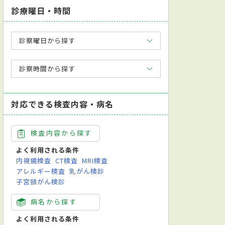
診療曜日・時間
診察曜日から探す
診察時間から探す
対応できる検査内容・病名
検査内容から探す
よく利用される条件
内視鏡検査
CT検査
MRI検査
アレルギー検査
乳がん検診
子宮頸がん検診
病名から探す
よく利用される条件