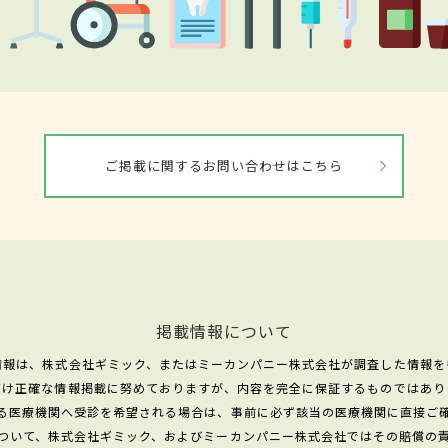
ご掲載に関するお問い合わせはこちら
掲載情報について
情報は、株式会社ギミック、またはミーカンパニー株式会社が調査した情報を
だけ正確な情報掲載に努めておりますが、内容を完全に保証するものではあり
る医療機関へ受診を希望される場合は、事前に必ず該当の医療機関に直接ご
ついて、株式会社ギミック、およびミーカンパニー株式会社ではその賠償の