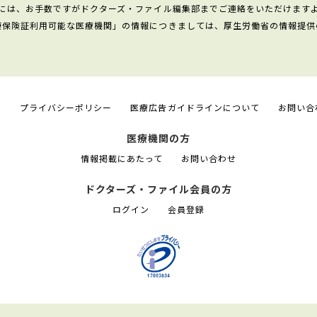
には、お手数ですがドクターズ・ファイル編集部までご連絡をいただけます
康保険証利用可能な医療機関」の情報につきましては、厚生労働省の情報提供
て
プライバシーポリシー
医療広告ガイドラインについて
お問い合
医療機関の方
情報掲載にあたって
お問い合わせ
ドクターズ・ファイル会員の方
ログイン
会員登録