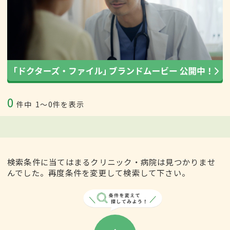
0
件中
1〜0件を表示
検索条件に当てはまるクリニック・病院は見つかりませ
んでした。再度条件を変更して検索して下さい。