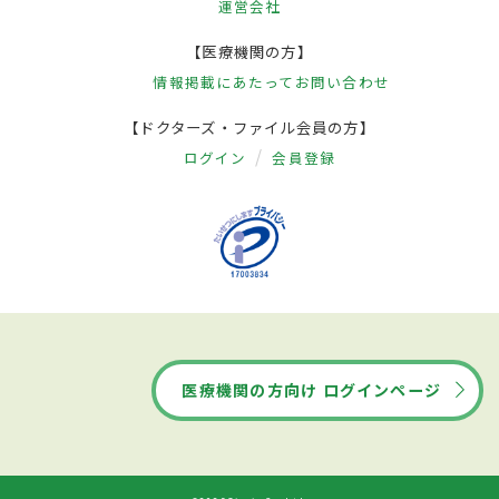
運営会社
【医療機関の方】
情報掲載にあたって
お問い合わせ
【ドクターズ・ファイル会員の方】
ログイン
会員登録
医療機関の方向け ログインページ