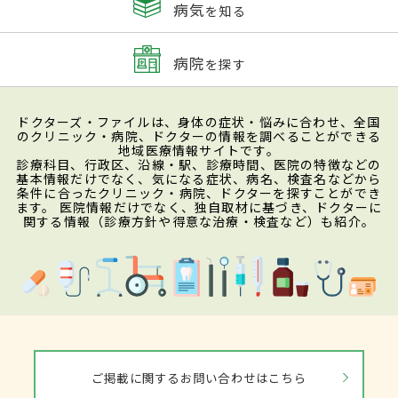
病気
を知る
病院
を探す
ドクターズ・ファイルは、身体の症状・悩みに合わせ、全国
のクリニック・病院、ドクターの情報を調べることができる
地域医療情報サイトです。
診療科目、行政区、沿線・駅、診療時間、医院の特徴などの
基本情報だけでなく、気になる症状、病名、検査名などから
条件に合ったクリニック・病院、ドクターを探すことができ
ます。 医院情報だけでなく、独自取材に基づき、ドクターに
関する情報（診療方針や得意な治療・検査など）も紹介。
ご掲載に関するお問い合わせはこちら