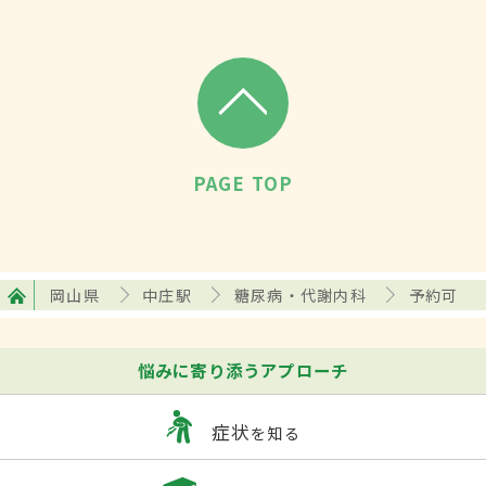
PAGE TOP
岡山県
中庄駅
糖尿病・代謝内科
予約可
悩みに寄り添うアプローチ
症状
を知る