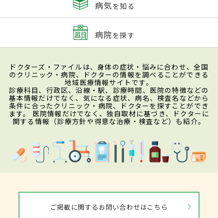
病気
を知る
病院
を探す
ドクターズ・ファイルは、身体の症状・悩みに合わせ、全国
のクリニック・病院、ドクターの情報を調べることができる
地域医療情報サイトです。
診療科目、行政区、沿線・駅、診療時間、医院の特徴などの
基本情報だけでなく、気になる症状、病名、検査名などから
条件に合ったクリニック・病院、ドクターを探すことができ
ます。 医院情報だけでなく、独自取材に基づき、ドクターに
関する情報（診療方針や得意な治療・検査など）も紹介。
ご掲載に関するお問い合わせはこちら