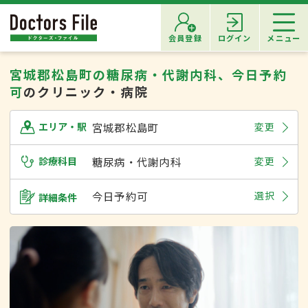
会員登録
ログイン
メニュー
宮城郡松島町の糖尿病・代謝内科、今日予約
可
のクリニック・病院
宮城郡松島町
変更
エリア・駅
診療科目
糖尿病・代謝内科
変更
今日予約可
選択
詳細条件