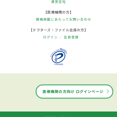
運営会社
【医療機関の方】
情報掲載にあたって
お問い合わせ
【ドクターズ・ファイル会員の方】
ログイン
会員登録
医療機関の方向け ログインページ