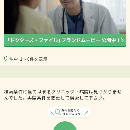
0
件中
1〜0件を表示
検索条件に当てはまるクリニック・病院は見つかりませ
んでした。再度条件を変更して検索して下さい。