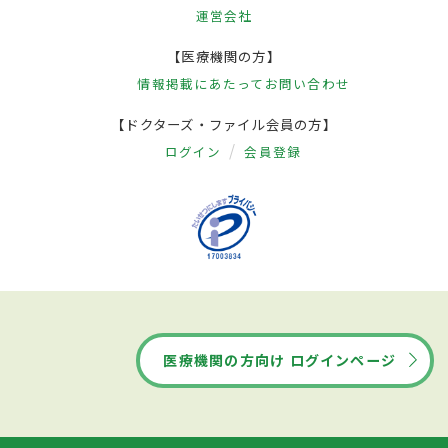
運営会社
【医療機関の方】
情報掲載にあたって
お問い合わせ
【ドクターズ・ファイル会員の方】
ログイン
会員登録
医療機関の方向け ログインページ