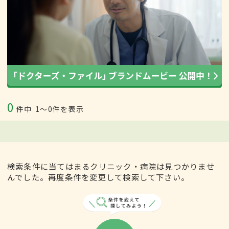
0
件中
1〜0件を表示
検索条件に当てはまるクリニック・病院は見つかりませ
んでした。再度条件を変更して検索して下さい。