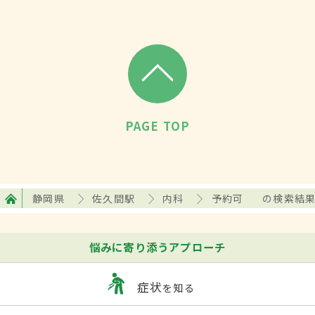
PAGE TOP
静岡県
佐久間駅
内科
予約可
の検索結
悩みに寄り添うアプローチ
症状
を知る