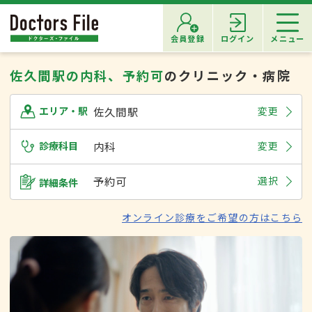
会員登録
ログイン
メニュー
佐久間駅の内科、予約可
のクリニック・病院
佐久間駅
変更
エリア・駅
診療科目
内科
変更
予約可
選択
詳細条件
オンライン診療をご希望の方はこちら