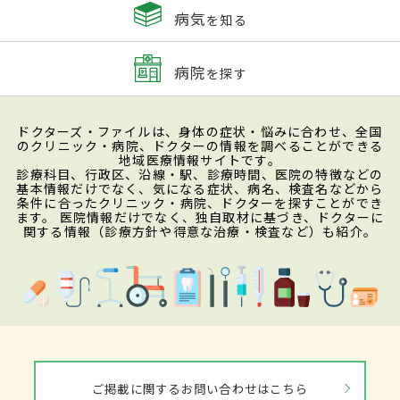
病気
を知る
病院
を探す
ドクターズ・ファイルは、身体の症状・悩みに合わせ、全国
のクリニック・病院、ドクターの情報を調べることができる
地域医療情報サイトです。
診療科目、行政区、沿線・駅、診療時間、医院の特徴などの
基本情報だけでなく、気になる症状、病名、検査名などから
条件に合ったクリニック・病院、ドクターを探すことができ
ます。 医院情報だけでなく、独自取材に基づき、ドクターに
関する情報（診療方針や得意な治療・検査など）も紹介。
ご掲載に関するお問い合わせはこちら