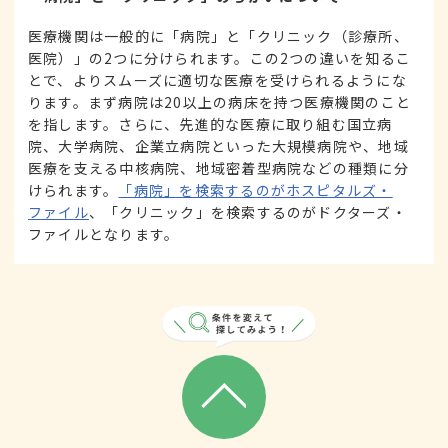
医療機関は一般的に「病院」と「クリニック（診療所、
医院）」の2つに分けられます。この2つの違いを知るこ
とで、よりスムーズに適切な医療を受けられるようにな
ります。まず病院は20以上の病床を持つ医療機関のこと
を指します。さらに、先進的な医療に取り組む国立病
院、大学病院、企業立病院といった大規模病院や、地域
医療を支える中核病院、地域密着型病院などの種類に分
けられます。
「病院」を検索するのがホスピタルズ・
ファイル
、「クリニック」を検索するのがドクターズ・
ファイルとなります。