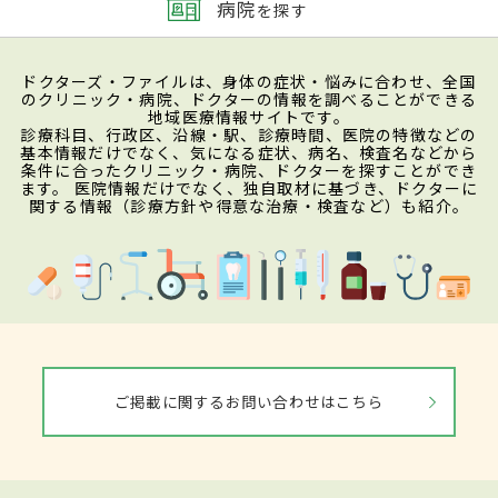
病院
を探す
ドクターズ・ファイルは、身体の症状・悩みに合わせ、全国
のクリニック・病院、ドクターの情報を調べることができる
地域医療情報サイトです。
診療科目、行政区、沿線・駅、診療時間、医院の特徴などの
基本情報だけでなく、気になる症状、病名、検査名などから
条件に合ったクリニック・病院、ドクターを探すことができ
ます。 医院情報だけでなく、独自取材に基づき、ドクターに
関する情報（診療方針や得意な治療・検査など）も紹介。
ご掲載に関するお問い合わせはこちら