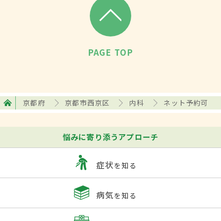
PAGE TOP
京都府
京都市西京区
内科
ネット予約可
悩みに寄り添うアプローチ
症状
を知る
病気
を知る