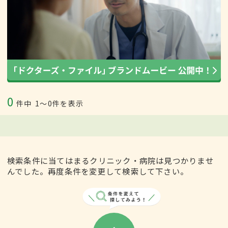
0
件中
1〜0件を表示
検索条件に当てはまるクリニック・病院は見つかりませ
んでした。再度条件を変更して検索して下さい。