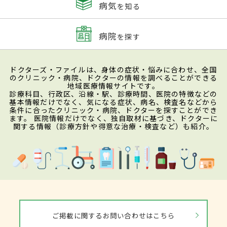
病気
を知る
病院
を探す
ドクターズ・ファイルは、身体の症状・悩みに合わせ、全国
のクリニック・病院、ドクターの情報を調べることができる
地域医療情報サイトです。
診療科目、行政区、沿線・駅、診療時間、医院の特徴などの
基本情報だけでなく、気になる症状、病名、検査名などから
条件に合ったクリニック・病院、ドクターを探すことができ
ます。 医院情報だけでなく、独自取材に基づき、ドクターに
関する情報（診療方針や得意な治療・検査など）も紹介。
ご掲載に関するお問い合わせはこちら