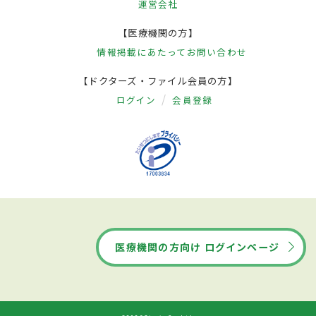
運営会社
【医療機関の方】
情報掲載にあたって
お問い合わせ
【ドクターズ・ファイル会員の方】
ログイン
会員登録
医療機関の方向け ログインページ