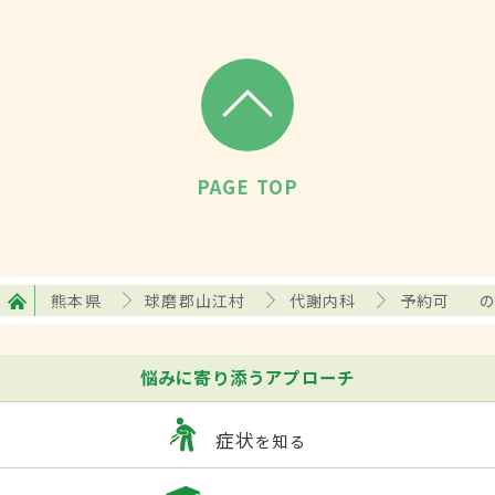
PAGE TOP
熊本県
球磨郡山江村
代謝内科
予約可
悩みに寄り添うアプローチ
症状
を知る