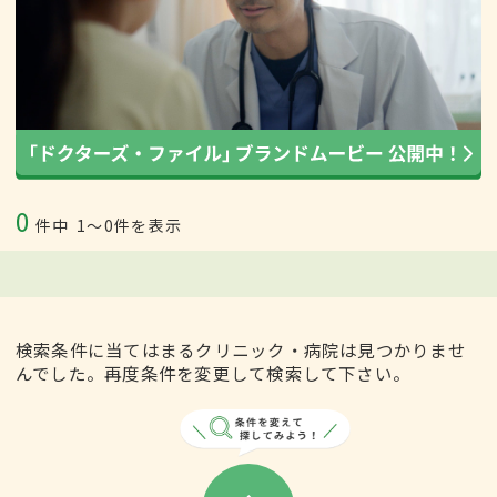
0
件中
1〜0件を表示
検索条件に当てはまるクリニック・病院は見つかりませ
んでした。再度条件を変更して検索して下さい。