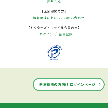
運営会社
【医療機関の方】
情報掲載にあたって
お問い合わせ
【ドクターズ・ファイル会員の方】
ログイン
会員登録
医療機関の方向け ログインページ