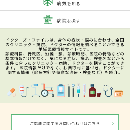
病気
を知る
病院
を探す
ドクターズ・ファイルは、身体の症状・悩みに合わせ、全国
のクリニック・病院、ドクターの情報を調べることができる
地域医療情報サイトです。
診療科目、行政区、沿線・駅、診療時間、医院の特徴などの
基本情報だけでなく、気になる症状、病名、検査名などから
条件に合ったクリニック・病院、ドクターを探すことができ
ます。 医院情報だけでなく、独自取材に基づき、ドクターに
関する情報（診療方針や得意な治療・検査など）も紹介。
ご掲載に関するお問い合わせはこちら