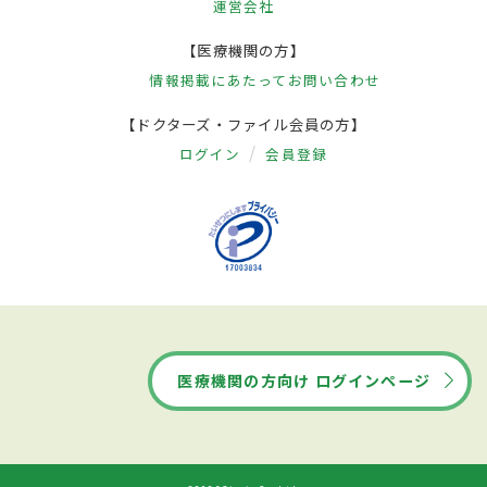
運営会社
【医療機関の方】
情報掲載にあたって
お問い合わせ
【ドクターズ・ファイル会員の方】
ログイン
会員登録
医療機関の方向け ログインページ