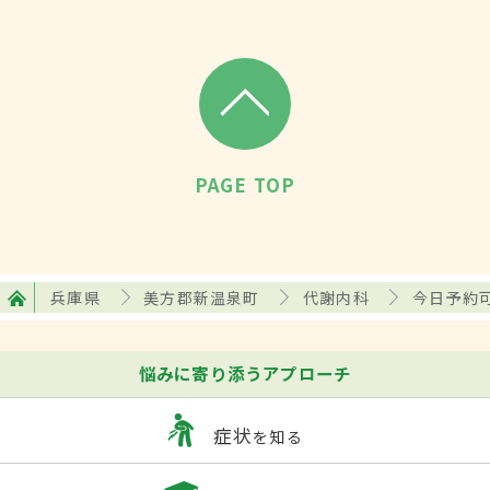
PAGE TOP
兵庫県
美方郡新温泉町
代謝内科
今日予約
悩みに寄り添うアプローチ
症状
を知る