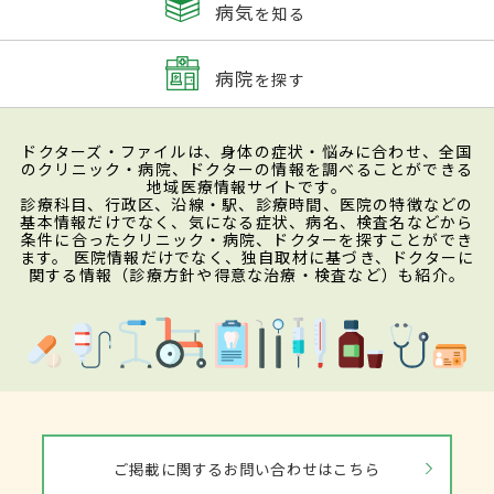
病気
を知る
病院
を探す
ドクターズ・ファイルは、身体の症状・悩みに合わせ、全国
のクリニック・病院、ドクターの情報を調べることができる
地域医療情報サイトです。
診療科目、行政区、沿線・駅、診療時間、医院の特徴などの
基本情報だけでなく、気になる症状、病名、検査名などから
条件に合ったクリニック・病院、ドクターを探すことができ
ます。 医院情報だけでなく、独自取材に基づき、ドクターに
関する情報（診療方針や得意な治療・検査など）も紹介。
ご掲載に関するお問い合わせはこちら