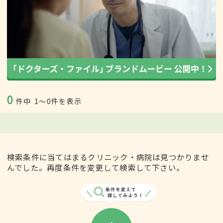
0
件中
1〜0件を表示
検索条件に当てはまるクリニック・病院は見つかりませ
んでした。再度条件を変更して検索して下さい。