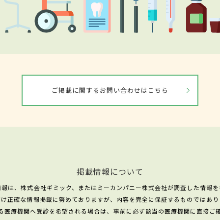
ご掲載に関するお問い合わせはこちら
掲載情報について
情報は、株式会社ギミック、またはミーカンパニー株式会社が調査した情報を
だけ正確な情報掲載に努めておりますが、内容を完全に保証するものではあり
る医療機関へ受診を希望される場合は、事前に必ず該当の医療機関に直接ご