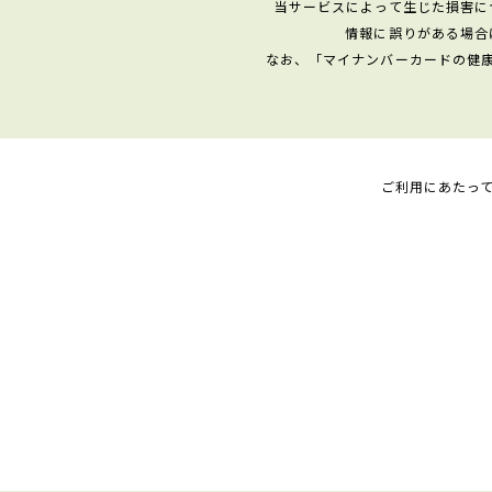
当サービスによって生じた損害に
情報に誤りがある場合
なお、「マイナンバーカードの健
ご利用にあたっ