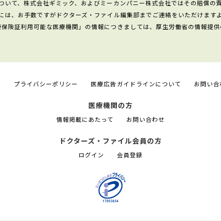
ついて、株式会社ギミック、およびミーカンパニー株式会社ではその賠償の
には、お手数ですがドクターズ・ファイル編集部までご連絡をいただけます
康保険証利用可能な医療機関」の情報につきましては、厚生労働省の情報提供
て
プライバシーポリシー
医療広告ガイドラインについて
お問い合
医療機関の方
情報掲載にあたって
お問い合わせ
ドクターズ・ファイル会員の方
ログイン
会員登録