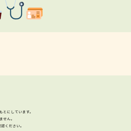
もとにしています。
ません。
確認ください。