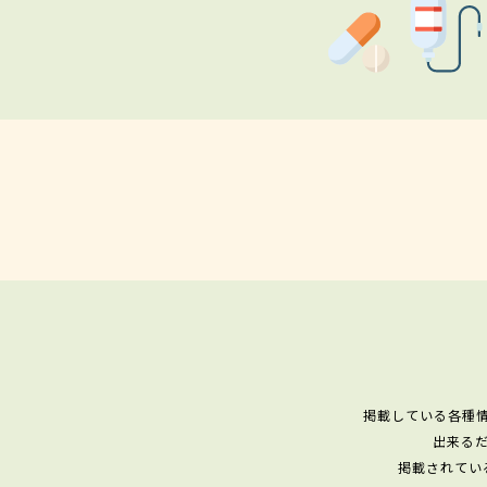
掲載している各種
出来る
掲載されてい