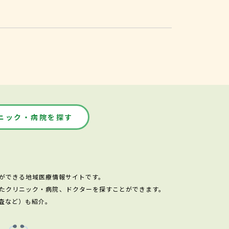
ニック・病院を探す
ができる地域医療情報サイトです。
たクリニック・病院、ドクターを探すことができます。
査など）も紹介。