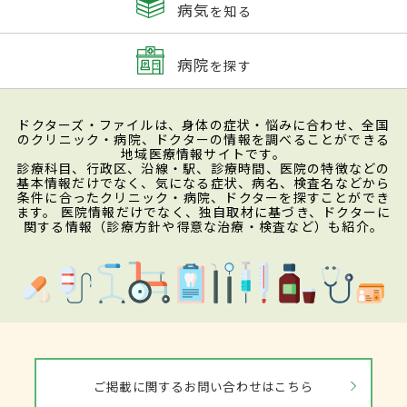
病気
を知る
病院
を探す
ドクターズ・ファイルは、身体の症状・悩みに合わせ、全国
のクリニック・病院、ドクターの情報を調べることができる
地域医療情報サイトです。
診療科目、行政区、沿線・駅、診療時間、医院の特徴などの
基本情報だけでなく、気になる症状、病名、検査名などから
条件に合ったクリニック・病院、ドクターを探すことができ
ます。 医院情報だけでなく、独自取材に基づき、ドクターに
関する情報（診療方針や得意な治療・検査など）も紹介。
ご掲載に関するお問い合わせはこちら