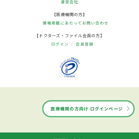
運営会社
【医療機関の方】
情報掲載にあたって
お問い合わせ
【ドクターズ・ファイル会員の方】
ログイン
会員登録
医療機関の方向け ログインページ