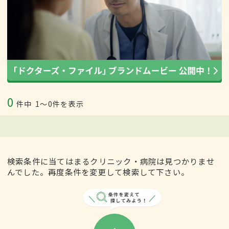
0
件中
1〜0件を表示
検索条件に当てはまるクリニック・病院は見つかりませ
んでした。再度条件を変更して検索して下さい。