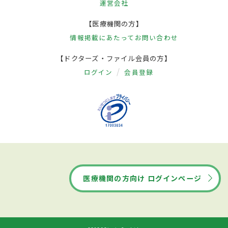
運営会社
【医療機関の方】
情報掲載にあたって
お問い合わせ
【ドクターズ・ファイル会員の方】
ログイン
会員登録
医療機関の方向け ログインページ