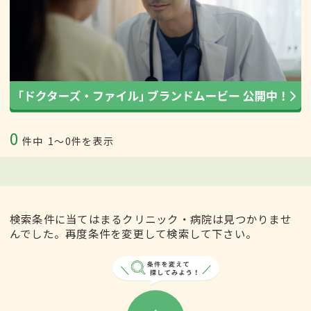
0
件中
1〜0件を表示
検索条件に当てはまるクリニック・病院は見つかりませ
んでした。再度条件を変更して検索して下さい。