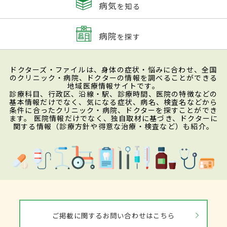
病気
を知る
病院
を探す
ドクターズ・ファイルは、身体の症状・悩みに合わせ、全国
のクリニック・病院、ドクターの情報を調べることができる
地域医療情報サイトです。
診療科目、行政区、沿線・駅、診療時間、医院の特徴などの
基本情報だけでなく、気になる症状、病名、検査名などから
条件に合ったクリニック・病院、ドクターを探すことができ
ます。 医院情報だけでなく、独自取材に基づき、ドクターに
関する情報（診療方針や得意な治療・検査など）も紹介。
ご掲載に関するお問い合わせはこちら