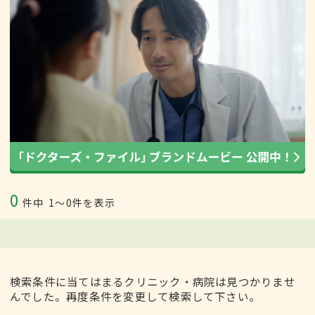
0
件中
1〜0件を表示
検索条件に当てはまるクリニック・病院は見つかりませ
んでした。再度条件を変更して検索して下さい。