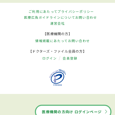
ご利用にあたって
プライバシーポリシー
医療広告ガイドラインについて
お問い合わせ
運営会社
【医療機関の方】
情報掲載にあたって
お問い合わせ
【ドクターズ・ファイル会員の方】
ログイン
会員登録
医療機関の方向け ログインページ