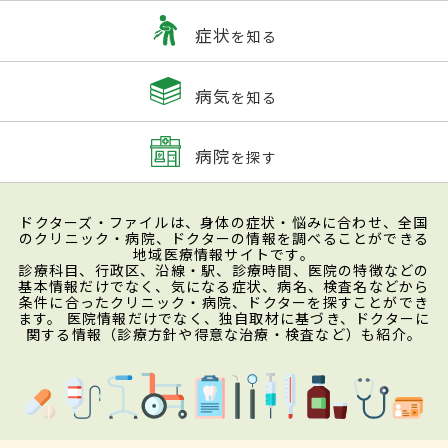
症状
を知る
病気
を知る
病院
を探す
ドクターズ・ファイルは、身体の症状・悩みに合わせ、全国
のクリニック・病院、ドクターの情報を調べることができる
地域医療情報サイトです。
診療科目、行政区、沿線・駅、診療時間、医院の特徴などの
基本情報だけでなく、気になる症状、病名、検査名などから
条件に合ったクリニック・病院、ドクターを探すことができ
ます。 医院情報だけでなく、独自取材に基づき、ドクターに
関する情報（診療方針や得意な治療・検査など）も紹介。