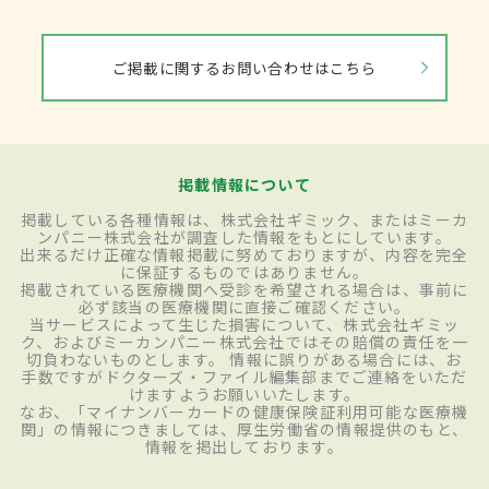
ご掲載に関するお問い合わせはこちら
掲載情報について
掲載している各種情報は、株式会社ギミック、またはミーカ
ンパニー株式会社が調査した情報をもとにしています。
出来るだけ正確な情報掲載に努めておりますが、内容を完全
に保証するものではありません。
掲載されている医療機関へ受診を希望される場合は、事前に
必ず該当の医療機関に直接ご確認ください。
当サービスによって生じた損害について、株式会社ギミッ
ク、およびミーカンパニー株式会社ではその賠償の責任を一
切負わないものとします。 情報に誤りがある場合には、お
手数ですがドクターズ・ファイル編集部までご連絡をいただ
けますようお願いいたします。
なお、「マイナンバーカードの健康保険証利用可能な医療機
関」の情報につきましては、厚生労働省の情報提供のもと、
情報を掲出しております。