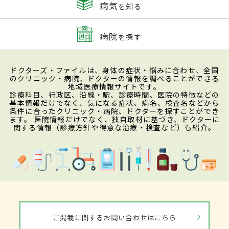
病気
を知る
病院
を探す
ドクターズ・ファイルは、身体の症状・悩みに合わせ、全国
のクリニック・病院、ドクターの情報を調べることができる
地域医療情報サイトです。
診療科目、行政区、沿線・駅、診療時間、医院の特徴などの
基本情報だけでなく、気になる症状、病名、検査名などから
条件に合ったクリニック・病院、ドクターを探すことができ
ます。 医院情報だけでなく、独自取材に基づき、ドクターに
関する情報（診療方針や得意な治療・検査など）も紹介。
ご掲載に関するお問い合わせはこちら