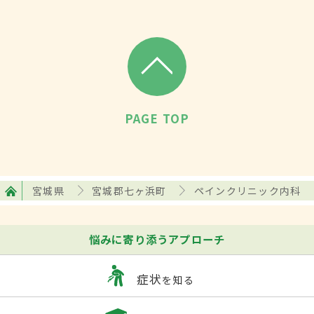
PAGE TOP
宮城県
宮城郡七ヶ浜町
ペインクリニック内科
悩みに寄り添うアプローチ
症状
を知る