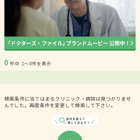
0
件中
1〜0件を表示
検索条件に当てはまるクリニック・病院は見つかりませ
んでした。再度条件を変更して検索して下さい。