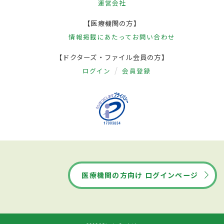
運営会社
【医療機関の方】
情報掲載にあたって
お問い合わせ
【ドクターズ・ファイル会員の方】
ログイン
会員登録
医療機関の方向け ログインページ