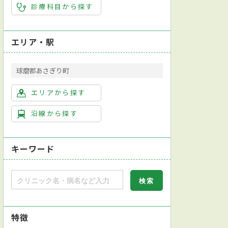
診療科目から探す
エリア・駅
球磨郡あさぎり町
エリアから探す
沿線から探す
キーワード
特徴