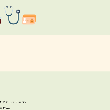
もとにしています。
ません。