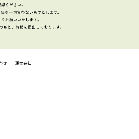
確認ください。
責任を一切負わないものとします。
ようお願いいたします。
のもと、情報を掲出しております。
わせ
運営会社