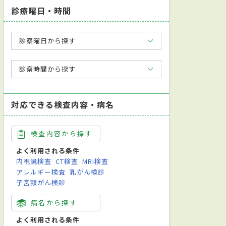
診療曜日・時間
診察曜日から探す
診察時間から探す
対応できる検査内容・病名
検査内容から探す
よく利用される条件
内視鏡検査
CT検査
MRI検査
アレルギー検査
乳がん検診
子宮頸がん検診
病名から探す
よく利用される条件