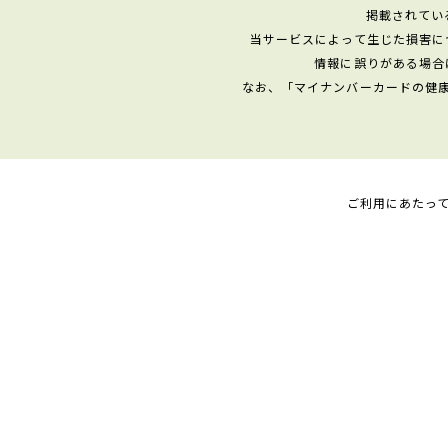
掲載されてい
当サービスによって生じた損害に
情報に誤りがある場合
なお、「マイナンバーカードの健
ご利用にあたっ