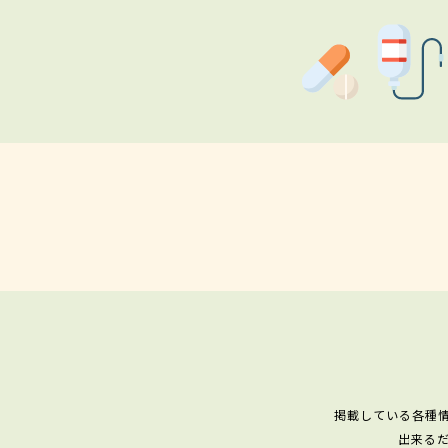
掲載している各種
出来る