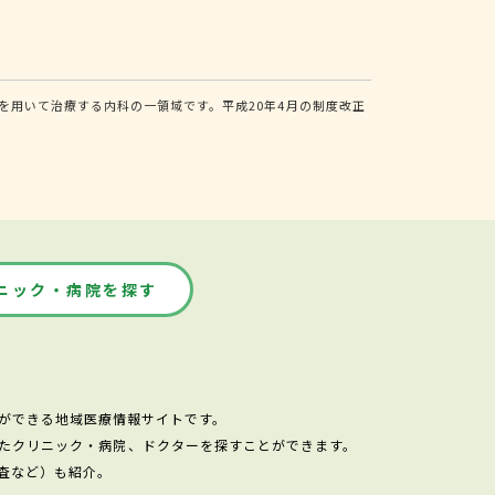
用いて治療する内科の一領域です。平成20年4月の制度改正
ニック・病院を探す
ができる地域医療情報サイトです。
たクリニック・病院、ドクターを探すことができます。
査など）も紹介。