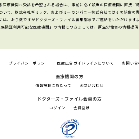
る医療機関へ受診を希望される場合は、事前に必ず該当の医療機関に直接ご
ついて、株式会社ギミック、およびミーカンパニー株式会社ではその賠償の
には、お手数ですがドクターズ・ファイル編集部までご連絡をいただけます
康保険証利用可能な医療機関」の情報につきましては、厚生労働省の情報提供
て
プライバシーポリシー
医療広告ガイドラインについて
お問い合
医療機関の方
情報掲載にあたって
お問い合わせ
ドクターズ・ファイル会員の方
ログイン
会員登録