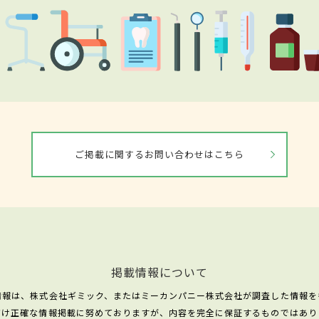
ご掲載に関するお問い合わせはこちら
掲載情報について
情報は、株式会社ギミック、またはミーカンパニー株式会社が調査した情報を
だけ正確な情報掲載に努めておりますが、内容を完全に保証するものではあり