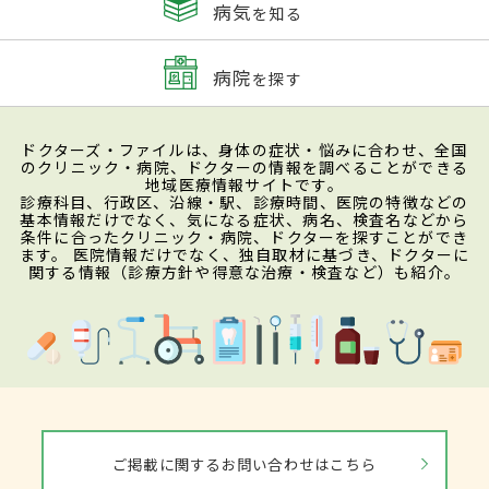
病気
を知る
病院
を探す
ドクターズ・ファイルは、身体の症状・悩みに合わせ、全国
のクリニック・病院、ドクターの情報を調べることができる
地域医療情報サイトです。
診療科目、行政区、沿線・駅、診療時間、医院の特徴などの
基本情報だけでなく、気になる症状、病名、検査名などから
条件に合ったクリニック・病院、ドクターを探すことができ
ます。 医院情報だけでなく、独自取材に基づき、ドクターに
関する情報（診療方針や得意な治療・検査など）も紹介。
ご掲載に関するお問い合わせはこちら