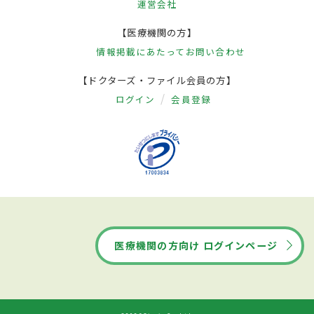
運営会社
【医療機関の方】
情報掲載にあたって
お問い合わせ
【ドクターズ・ファイル会員の方】
ログイン
会員登録
医療機関の方向け ログインページ