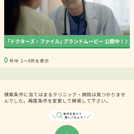
0
件中
1〜0件を表示
検索条件に当てはまるクリニック・病院は見つかりませ
んでした。再度条件を変更して検索して下さい。