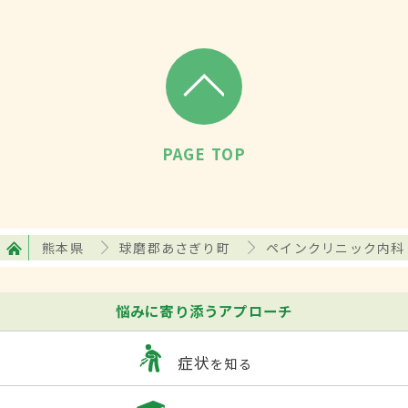
PAGE TOP
熊本県
球磨郡あさぎり町
ペインクリニック内科
悩みに寄り添うアプローチ
症状
を知る